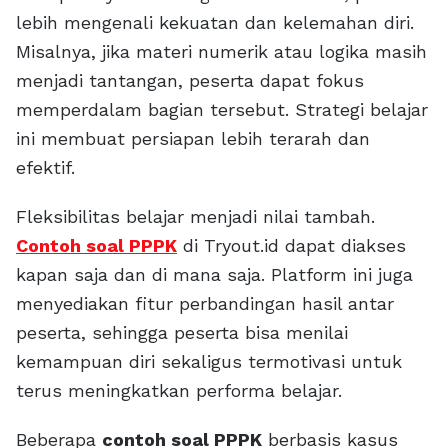
lebih mengenali kekuatan dan kelemahan diri.
Misalnya, jika materi numerik atau logika masih
menjadi tantangan, peserta dapat fokus
memperdalam bagian tersebut. Strategi belajar
ini membuat persiapan lebih terarah dan
efektif.
Fleksibilitas belajar menjadi nilai tambah.
Contoh soal PPPK
di Tryout.id dapat diakses
kapan saja dan di mana saja. Platform ini juga
menyediakan fitur perbandingan hasil antar
peserta, sehingga peserta bisa menilai
kemampuan diri sekaligus termotivasi untuk
terus meningkatkan performa belajar.
Beberapa
contoh soal PPPK
berbasis kasus