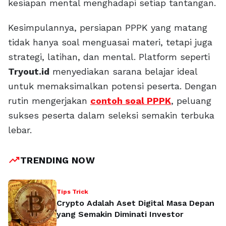
kesiapan mental menghadapi setiap tantangan.
Kesimpulannya, persiapan PPPK yang matang
tidak hanya soal menguasai materi, tetapi juga
strategi, latihan, dan mental. Platform seperti
Tryout.id
menyediakan sarana belajar ideal
untuk memaksimalkan potensi peserta. Dengan
rutin mengerjakan
contoh soal PPPK
, peluang
sukses peserta dalam seleksi semakin terbuka
lebar.
trending_up
TRENDING NOW
Tips Trick
Crypto Adalah Aset Digital Masa Depan
yang Semakin Diminati Investor