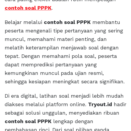
contoh soal PPPK
.
Belajar melalui
contoh soal PPPK
membantu
peserta mengenali tipe pertanyaan yang sering
muncul, memahami materi penting, dan
melatih keterampilan menjawab soal dengan
tepat. Dengan memahami pola soal, peserta
dapat memprediksi pertanyaan yang
kemungkinan muncul pada ujian resmi,
sehingga kesiapan meningkat secara signifikan.
Di era digital, latihan soal menjadi lebih mudah
diakses melalui platform online.
Tryout.id
hadir
sebagai solusi unggulan, menyediakan ribuan
contoh soal PPPK
lengkap dengan
pembahasan rinci. Dari soal pilihan ganda