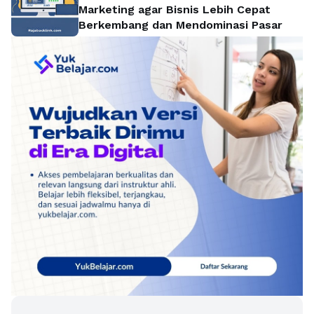
Marketing agar Bisnis Lebih Cepat
Berkembang dan Mendominasi Pasar