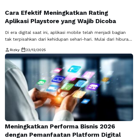
Cara Efektif Meningkatkan Rating
Aplikasi Playstore yang Wajib Dicoba
Di era digital saat ini, aplikasi mobile telah menjadi bagian
tak terpisahkan dari kehidupan sehari-hari. Mulai dari hiburan,
edukasi, hingga belanja online, kesuksesan sebuah aplikasi
person
calendar_today
Rizky
•
22/12/2025
sangat bergantung pada reputasinya di Playstore. Salah satu
indikator utama yang menentukan kesuksesan aplikasi adalah
rating aplikasi Playstore. Semakin tinggi rating, semakin besar
peluang aplikasi menarik pengguna baru, meningkatkan
jumlah …
Baca Selengkapnya
Meningkatkan Performa Bisnis 2026
dengan Pemanfaatan Platform Digital