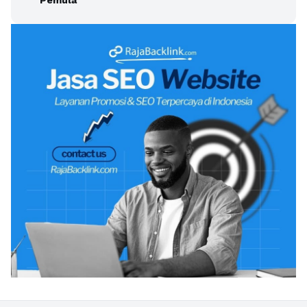
Pemula