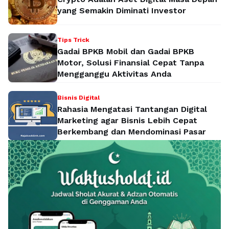
yang Semakin Diminati Investor
Tips Trick
Gadai BPKB Mobil dan Gadai BPKB
Motor, Solusi Finansial Cepat Tanpa
Mengganggu Aktivitas Anda
Bisnis Digital
Rahasia Mengatasi Tantangan Digital
Marketing agar Bisnis Lebih Cepat
Berkembang dan Mendominasi Pasar