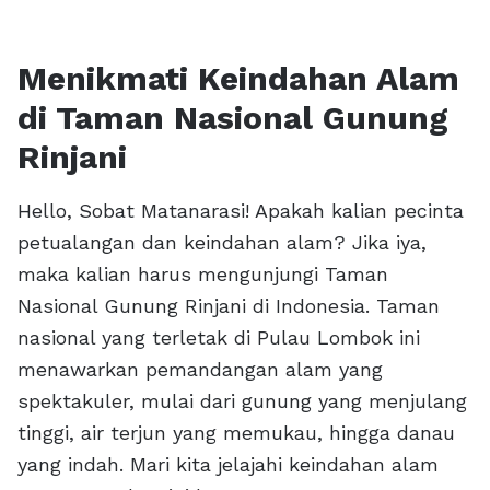
Menikmati Keindahan Alam
di Taman Nasional Gunung
Rinjani
Hello, Sobat Matanarasi! Apakah kalian pecinta
petualangan dan keindahan alam? Jika iya,
maka kalian harus mengunjungi Taman
Nasional Gunung Rinjani di Indonesia. Taman
nasional yang terletak di Pulau Lombok ini
menawarkan pemandangan alam yang
spektakuler, mulai dari gunung yang menjulang
tinggi, air terjun yang memukau, hingga danau
yang indah. Mari kita jelajahi keindahan alam