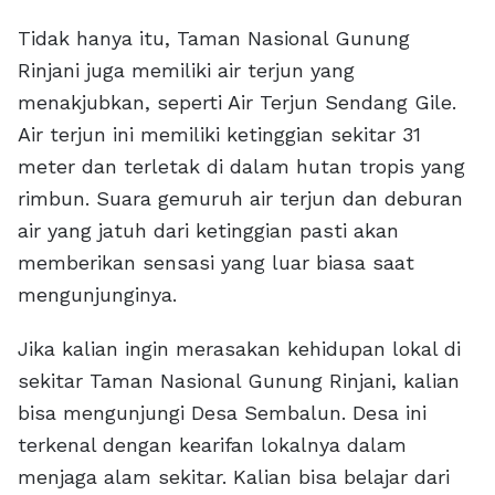
Tidak hanya itu, Taman Nasional Gunung
Rinjani juga memiliki air terjun yang
menakjubkan, seperti Air Terjun Sendang Gile.
Air terjun ini memiliki ketinggian sekitar 31
meter dan terletak di dalam hutan tropis yang
rimbun. Suara gemuruh air terjun dan deburan
air yang jatuh dari ketinggian pasti akan
memberikan sensasi yang luar biasa saat
mengunjunginya.
Jika kalian ingin merasakan kehidupan lokal di
sekitar Taman Nasional Gunung Rinjani, kalian
bisa mengunjungi Desa Sembalun. Desa ini
terkenal dengan kearifan lokalnya dalam
menjaga alam sekitar. Kalian bisa belajar dari