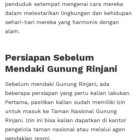
penduduk setempat mengenai cara mereka
dalam melestarikan lingkungan dan kehidupan
sehari-hari mereka yang harmonis dengan
alam.
Persiapan Sebelum
Mendaki Gunung Rinjani
Sebelum mendaki Gunung Rinjani, ada
beberapa persiapan yang perlu kalian lakukan.
Pertama, pastikan kalian sudah memiliki izin
untuk masuk ke Taman Nasional Gunung
Rinjani. Izin ini bisa kalian dapatkan di kantor
pengelola taman nasional atau melalui agen
pendakian resmi.