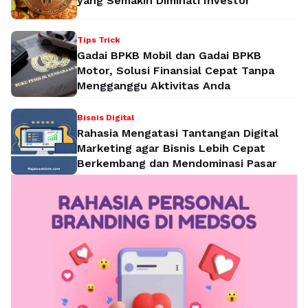
yang Semakin Diminati Investor
Tips Trick
Gadai BPKB Mobil dan Gadai BPKB
Motor, Solusi Finansial Cepat Tanpa
Mengganggu Aktivitas Anda
Bisnis Digital
Rahasia Mengatasi Tantangan Digital
Marketing agar Bisnis Lebih Cepat
Berkembang dan Mendominasi Pasar