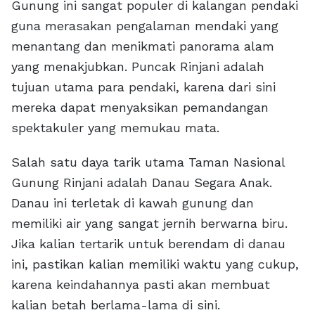
Gunung ini sangat populer di kalangan pendaki
guna merasakan pengalaman mendaki yang
menantang dan menikmati panorama alam
yang menakjubkan. Puncak Rinjani adalah
tujuan utama para pendaki, karena dari sini
mereka dapat menyaksikan pemandangan
spektakuler yang memukau mata.
Salah satu daya tarik utama Taman Nasional
Gunung Rinjani adalah Danau Segara Anak.
Danau ini terletak di kawah gunung dan
memiliki air yang sangat jernih berwarna biru.
Jika kalian tertarik untuk berendam di danau
ini, pastikan kalian memiliki waktu yang cukup,
karena keindahannya pasti akan membuat
kalian betah berlama-lama di sini.