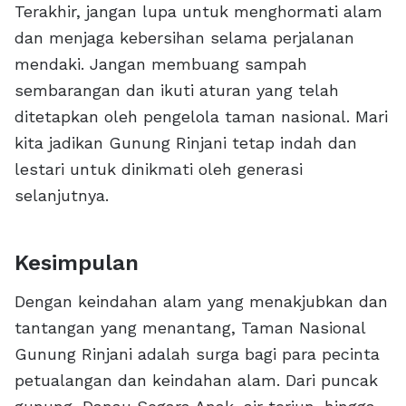
Terakhir, jangan lupa untuk menghormati alam
dan menjaga kebersihan selama perjalanan
mendaki. Jangan membuang sampah
sembarangan dan ikuti aturan yang telah
ditetapkan oleh pengelola taman nasional. Mari
kita jadikan Gunung Rinjani tetap indah dan
lestari untuk dinikmati oleh generasi
selanjutnya.
Kesimpulan
Dengan keindahan alam yang menakjubkan dan
tantangan yang menantang, Taman Nasional
Gunung Rinjani adalah surga bagi para pecinta
petualangan dan keindahan alam. Dari puncak