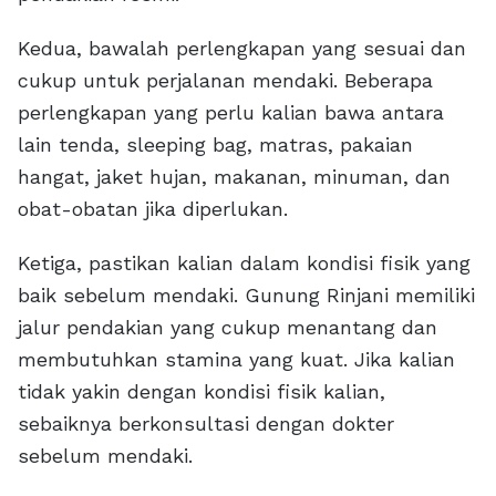
Kedua, bawalah perlengkapan yang sesuai dan
cukup untuk perjalanan mendaki. Beberapa
perlengkapan yang perlu kalian bawa antara
lain tenda, sleeping bag, matras, pakaian
hangat, jaket hujan, makanan, minuman, dan
obat-obatan jika diperlukan.
Ketiga, pastikan kalian dalam kondisi fisik yang
baik sebelum mendaki. Gunung Rinjani memiliki
jalur pendakian yang cukup menantang dan
membutuhkan stamina yang kuat. Jika kalian
tidak yakin dengan kondisi fisik kalian,
sebaiknya berkonsultasi dengan dokter
sebelum mendaki.