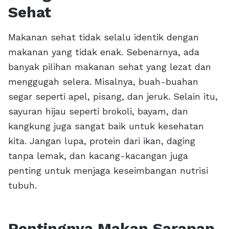
Sehat
Makanan sehat tidak selalu identik dengan
makanan yang tidak enak. Sebenarnya, ada
banyak pilihan makanan sehat yang lezat dan
menggugah selera. Misalnya, buah-buahan
segar seperti apel, pisang, dan jeruk. Selain itu,
sayuran hijau seperti brokoli, bayam, dan
kangkung juga sangat baik untuk kesehatan
kita. Jangan lupa, protein dari ikan, daging
tanpa lemak, dan kacang-kacangan juga
penting untuk menjaga keseimbangan nutrisi
tubuh.
Pentingnya Makan Sarapan