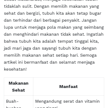
tidaklah sulit. Dengan memilih makanan yang
sehat dan bergizi, tubuh kita akan tetap bugar
dan terhindar dari berbagai penyakit. Jangan
lupa untuk menjaga pola makan yang seimbang
dan menghindari makanan tidak sehat. Ingatlah
bahwa tubuh kita adalah tempat tinggal kita,
jadi mari jaga dan sayangi tubuh kita dengan
memilih makanan sehat setiap hari. Semoga
artikel ini bermanfaat dan selamat menjaga
kesehatan!
Makanan
Manfaat
Sehat
Buah-
Mengandung serat dan vitamin