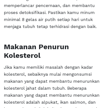
memperlancar pencernaan, dan membantu
proses detoksifikasi. Pastikan kamu minum
minimal 8 gelas air putih setiap hari untuk
menjaga tubuh tetap terhidrasi dengan baik.
Makanan Penurun
Kolesterol
Jika kamu memiliki masalah dengan kadar
kolesterol, sebaiknya mulai mengonsumsi
makanan yang dapat membantu menurunkan
kolesterol jahat dalam tubuh. Beberapa
makanan yang dapat membantu menurunkan
kolesterol adalah alpukat, ikan salmon, dan