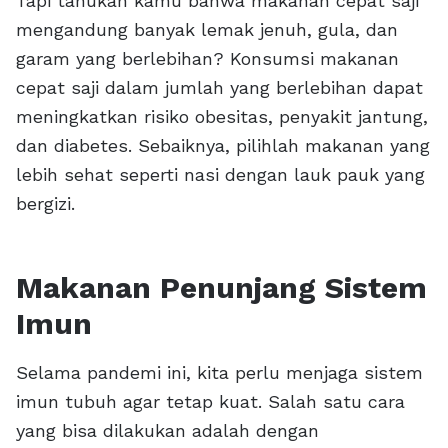
Tapi tahukah kamu bahwa makanan cepat saji
mengandung banyak lemak jenuh, gula, dan
garam yang berlebihan? Konsumsi makanan
cepat saji dalam jumlah yang berlebihan dapat
meningkatkan risiko obesitas, penyakit jantung,
dan diabetes. Sebaiknya, pilihlah makanan yang
lebih sehat seperti nasi dengan lauk pauk yang
bergizi.
Makanan Penunjang Sistem
Imun
Selama pandemi ini, kita perlu menjaga sistem
imun tubuh agar tetap kuat. Salah satu cara
yang bisa dilakukan adalah dengan