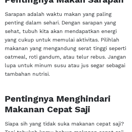
Sarapan adalah waktu makan yang paling
penting dalam sehari. Dengan sarapan yang
sehat, tubuh kita akan mendapatkan energi
yang cukup untuk memulai aktivitas. Pilihlah
makanan yang mengandung serat tinggi seperti
oatmeal, roti gandum, atau telur rebus. Jangan
lupa untuk minum susu atau jus segar sebagai
tambahan nutrisi.
Pentingnya Menghindari
Makanan Cepat Saji
Siapa sih yang tidak suka makanan cepat saji?