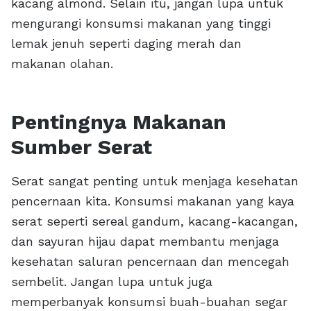
kacang almond. Selain itu, jangan lupa untuk
mengurangi konsumsi makanan yang tinggi
lemak jenuh seperti daging merah dan
makanan olahan.
Pentingnya Makanan
Sumber Serat
Serat sangat penting untuk menjaga kesehatan
pencernaan kita. Konsumsi makanan yang kaya
serat seperti sereal gandum, kacang-kacangan,
dan sayuran hijau dapat membantu menjaga
kesehatan saluran pencernaan dan mencegah
sembelit. Jangan lupa untuk juga
memperbanyak konsumsi buah-buahan segar