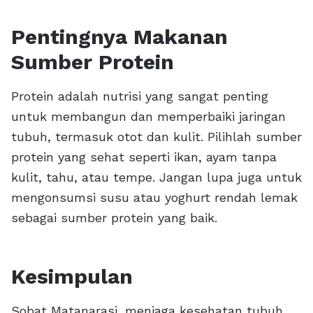
Pentingnya Makanan
Sumber Protein
Protein adalah nutrisi yang sangat penting
untuk membangun dan memperbaiki jaringan
tubuh, termasuk otot dan kulit. Pilihlah sumber
protein yang sehat seperti ikan, ayam tanpa
kulit, tahu, atau tempe. Jangan lupa juga untuk
mengonsumsi susu atau yoghurt rendah lemak
sebagai sumber protein yang baik.
Kesimpulan
Sobat Matanarasi, menjaga kesehatan tubuh