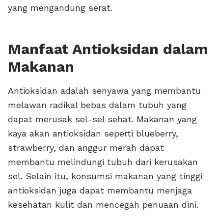
yang mengandung serat.
Manfaat Antioksidan dalam
Makanan
Antioksidan adalah senyawa yang membantu
melawan radikal bebas dalam tubuh yang
dapat merusak sel-sel sehat. Makanan yang
kaya akan antioksidan seperti blueberry,
strawberry, dan anggur merah dapat
membantu melindungi tubuh dari kerusakan
sel. Selain itu, konsumsi makanan yang tinggi
antioksidan juga dapat membantu menjaga
kesehatan kulit dan mencegah penuaan dini.