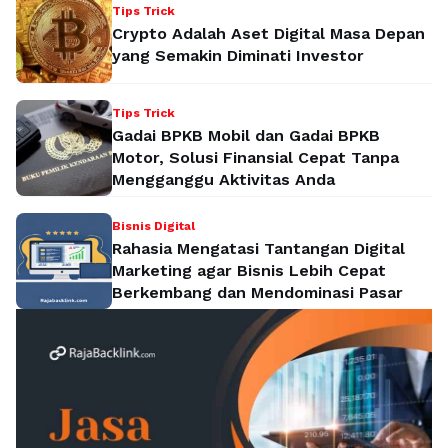
Tips Trick
Crypto Adalah Aset Digital Masa Depan
yang Semakin Diminati Investor
Tips Trick
Gadai BPKB Mobil dan Gadai BPKB
Motor, Solusi Finansial Cepat Tanpa
Mengganggu Aktivitas Anda
Bisnis Digital
Rahasia Mengatasi Tantangan Digital
Marketing agar Bisnis Lebih Cepat
Berkembang dan Mendominasi Pasar