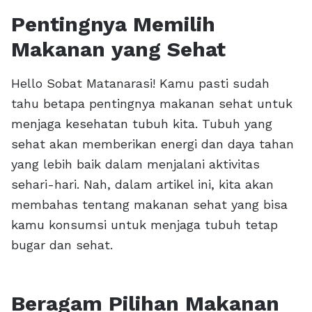
Pentingnya Memilih
Makanan yang Sehat
Hello Sobat Matanarasi! Kamu pasti sudah
tahu betapa pentingnya makanan sehat untuk
menjaga kesehatan tubuh kita. Tubuh yang
sehat akan memberikan energi dan daya tahan
yang lebih baik dalam menjalani aktivitas
sehari-hari. Nah, dalam artikel ini, kita akan
membahas tentang makanan sehat yang bisa
kamu konsumsi untuk menjaga tubuh tetap
bugar dan sehat.
Beragam Pilihan Makanan