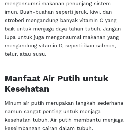
mengonsumsi makanan penunjang sistem
imun. Buah-buahan seperti jeruk, kiwi, dan
stroberi mengandung banyak vitamin C yang
baik untuk menjaga daya tahan tubuh. Jangan
lupa untuk juga mengonsumsi makanan yang
mengandung vitamin D, seperti ikan salmon,
telur, atau susu.
Manfaat Air Putih untuk
Kesehatan
Minum air putih merupakan langkah sederhana
namun sangat penting untuk menjaga
kesehatan tubuh. Air putih membantu menjaga
keseimbangan cairan dalam tubuh,