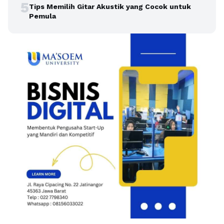
5
Tips Memilih Gitar Akustik yang Cocok untuk
Pemula