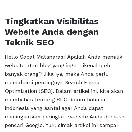
Tingkatkan Visibilitas
Website Anda dengan
Teknik SEO
Hello Sobat Matanarasi! Apakah Anda memiliki
website atau blog yang ingin dikenal oleh
banyak orang? Jika iya, maka Anda perlu
memahami pentingnya Search Engine
Optimization (SEO). Dalam artikel ini, kita akan
membahas tentang SEO dalam bahasa
Indonesia yang santai agar Anda dapat
meningkatkan peringkat website Anda di mesin
pencari Google. Yuk, simak artikel ini sampai