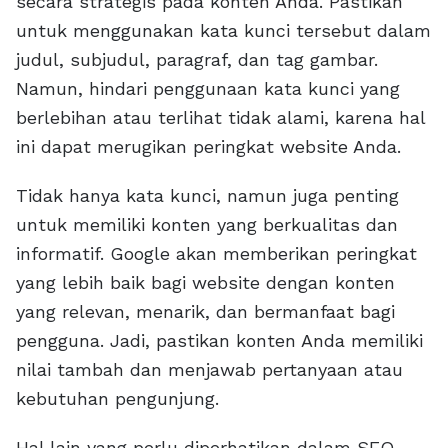
secara strategis pada konten Anda. Pastikan
untuk menggunakan kata kunci tersebut dalam
judul, subjudul, paragraf, dan tag gambar.
Namun, hindari penggunaan kata kunci yang
berlebihan atau terlihat tidak alami, karena hal
ini dapat merugikan peringkat website Anda.
Tidak hanya kata kunci, namun juga penting
untuk memiliki konten yang berkualitas dan
informatif. Google akan memberikan peringkat
yang lebih baik bagi website dengan konten
yang relevan, menarik, dan bermanfaat bagi
pengguna. Jadi, pastikan konten Anda memiliki
nilai tambah dan menjawab pertanyaan atau
kebutuhan pengunjung.
Hal lain yang perlu diperhatikan dalam SEO