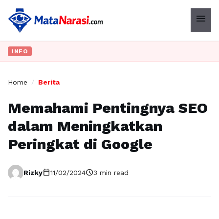
menu
INFO
Home
/
Berita
Memahami Pentingnya SEO
dalam Meningkatkan
Peringkat di Google
calendar_today
schedule
Rizky
11/02/2024
3 min read