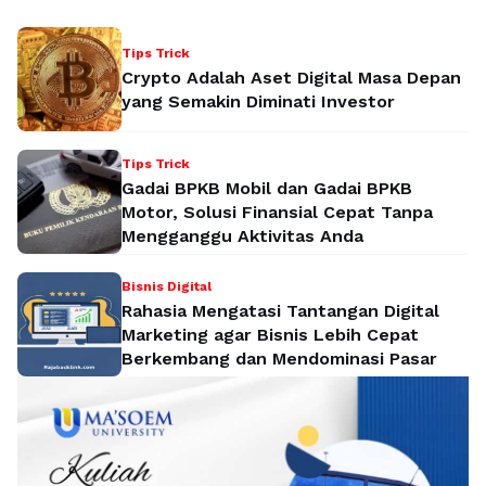
Tips Trick
Crypto Adalah Aset Digital Masa Depan
yang Semakin Diminati Investor
Tips Trick
Gadai BPKB Mobil dan Gadai BPKB
Motor, Solusi Finansial Cepat Tanpa
Mengganggu Aktivitas Anda
Bisnis Digital
Rahasia Mengatasi Tantangan Digital
Marketing agar Bisnis Lebih Cepat
Berkembang dan Mendominasi Pasar