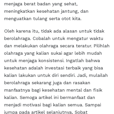
menjaga berat badan yang sehat,
meningkatkan kesehatan jantung, dan
menguatkan tulang serta otot kita.
Oleh karena itu, tidak ada alasan untuk tidak
berolahraga. Cobalah untuk mengatur waktu
dan melakukan olahraga secara teratur. Pilihlah
olahraga yang kalian sukai agar lebih mudah
untuk menjaga konsistensi. Ingatlah bahwa
kesehatan adalah investasi terbaik yang bisa
kalian lakukan untuk diri sendiri. Jadi, mulailah
berolahraga sekarang juga dan rasakan
manfaatnya bagi kesehatan mental dan fisik
kalian. Semoga artikel ini bermanfaat dan
menjadi motivasi bagi kalian semua. Sampai
jumpa pada artikel selanjutnya, Sobat