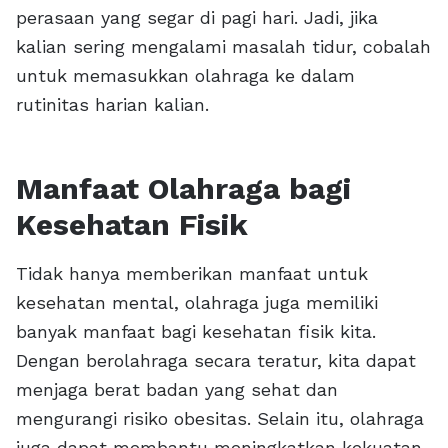
perasaan yang segar di pagi hari. Jadi, jika
kalian sering mengalami masalah tidur, cobalah
untuk memasukkan olahraga ke dalam
rutinitas harian kalian.
Manfaat Olahraga bagi
Kesehatan Fisik
Tidak hanya memberikan manfaat untuk
kesehatan mental, olahraga juga memiliki
banyak manfaat bagi kesehatan fisik kita.
Dengan berolahraga secara teratur, kita dapat
menjaga berat badan yang sehat dan
mengurangi risiko obesitas. Selain itu, olahraga
juga dapat membantu meningkatkan kekuatan