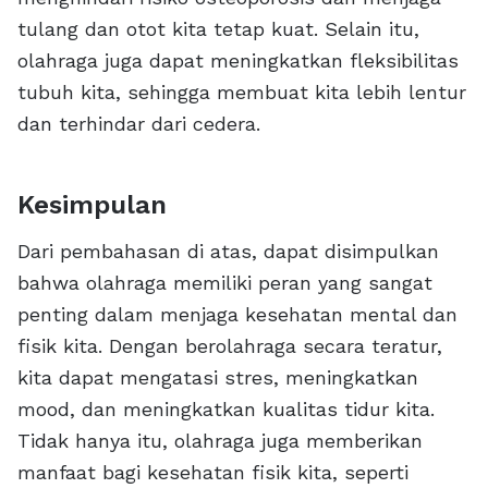
tulang dan otot kita tetap kuat. Selain itu,
olahraga juga dapat meningkatkan fleksibilitas
tubuh kita, sehingga membuat kita lebih lentur
dan terhindar dari cedera.
Kesimpulan
Dari pembahasan di atas, dapat disimpulkan
bahwa olahraga memiliki peran yang sangat
penting dalam menjaga kesehatan mental dan
fisik kita. Dengan berolahraga secara teratur,
kita dapat mengatasi stres, meningkatkan
mood, dan meningkatkan kualitas tidur kita.
Tidak hanya itu, olahraga juga memberikan
manfaat bagi kesehatan fisik kita, seperti