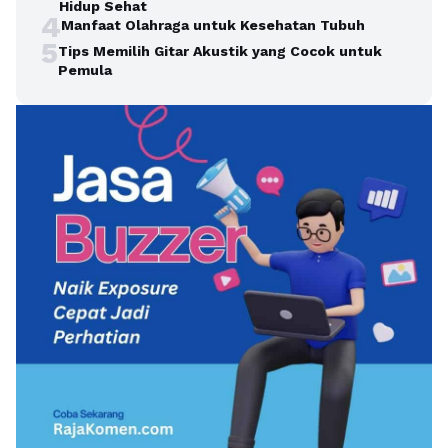
Hidup Sehat
4
Manfaat Olahraga untuk Kesehatan Tubuh
5
Tips Memilih Gitar Akustik yang Cocok untuk
Pemula