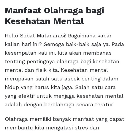
Manfaat Olahraga bagi
Kesehatan Mental
Hello Sobat Matanarasi! Bagaimana kabar
kalian hari ini? Semoga baik-baik saja ya. Pada
kesempatan kali ini, kita akan membahas
tentang pentingnya olahraga bagi kesehatan
mental dan fisik kita. Kesehatan mental
merupakan salah satu aspek penting dalam
hidup yang harus kita jaga. Salah satu cara
yang efektif untuk menjaga kesehatan mental
adalah dengan berolahraga secara teratur.
Olahraga memiliki banyak manfaat yang dapat
membantu kita mengatasi stres dan