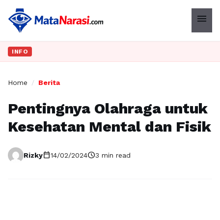
menu
INFO
Home
/
Berita
Pentingnya Olahraga untuk
Kesehatan Mental dan Fisik
calendar_today
schedule
Rizky
14/02/2024
3 min read