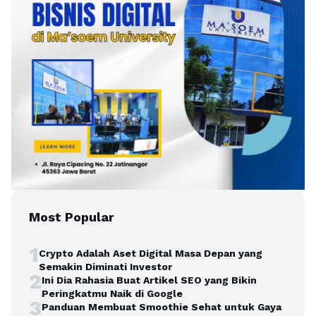
Most Popular
1
Crypto Adalah Aset Digital Masa Depan yang
Semakin Diminati Investor
2
Ini Dia Rahasia Buat Artikel SEO yang Bikin
Peringkatmu Naik di Google
3
Panduan Membuat Smoothie Sehat untuk Gaya