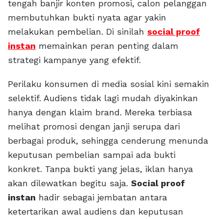
tengah banjir konten promosi, calon pelanggan
membutuhkan bukti nyata agar yakin
melakukan pembelian. Di sinilah
social proof
instan
memainkan peran penting dalam
strategi kampanye yang efektif.
Perilaku konsumen di media sosial kini semakin
selektif. Audiens tidak lagi mudah diyakinkan
hanya dengan klaim brand. Mereka terbiasa
melihat promosi dengan janji serupa dari
berbagai produk, sehingga cenderung menunda
keputusan pembelian sampai ada bukti
konkret. Tanpa bukti yang jelas, iklan hanya
akan dilewatkan begitu saja.
Social proof
instan
hadir sebagai jembatan antara
ketertarikan awal audiens dan keputusan