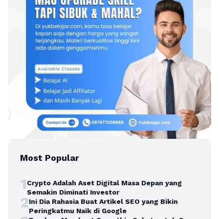
Most Popular
1
Crypto Adalah Aset Digital Masa Depan yang
Semakin Diminati Investor
2
Ini Dia Rahasia Buat Artikel SEO yang Bikin
Peringkatmu Naik di Google