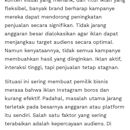
fleksibel, banyak brand berharap kampanye
mereka dapat mendorong peningkatan
penjualan secara signifikan. Tidak jarang
anggaran besar dialokasikan agar iklan dapat
menjangkau target audiens secara optimal.
Namun kenyataannya, tidak semua kampanye
membuahkan hasil yang diinginkan. Iklan aktif,
interaksi tinggi, tapi penjualan tetap stagnan.
Situasi ini sering membuat pemilik bisnis
merasa bahwa iklan Instagram boros dan
kurang efektif. Padahal, masalah utama jarang
terletak pada besarnya anggaran atau platform
itu sendiri. Salah satu faktor yang sering
terabaikan adalah kepercayaan audiens. Di