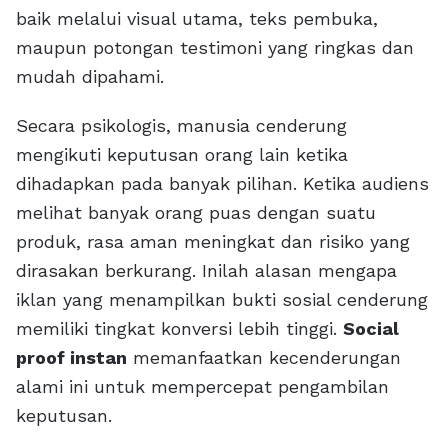
baik melalui visual utama, teks pembuka,
maupun potongan testimoni yang ringkas dan
mudah dipahami.
Secara psikologis, manusia cenderung
mengikuti keputusan orang lain ketika
dihadapkan pada banyak pilihan. Ketika audiens
melihat banyak orang puas dengan suatu
produk, rasa aman meningkat dan risiko yang
dirasakan berkurang. Inilah alasan mengapa
iklan yang menampilkan bukti sosial cenderung
memiliki tingkat konversi lebih tinggi.
Social
proof instan
memanfaatkan kecenderungan
alami ini untuk mempercepat pengambilan
keputusan.