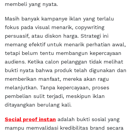
membeli yang nyata.
Masih banyak kampanye iklan yang terlalu
fokus pada visual menarik, copywriting
persuasif, atau diskon harga. Strategi ini
memang efektif untuk menarik perhatian awal,
tetapi belum tentu membangun kepercayaan
audiens. Ketika calon pelanggan tidak melihat
bukti nyata bahwa produk telah digunakan dan
memberikan manfaat, mereka akan ragu
melanjutkan. Tanpa kepercayaan, proses
pembelian sulit terjadi, meskipun iklan
ditayangkan berulang kali.
Social proof instan
adalah bukti sosial yang
mampu memvalidasi kredibilitas brand secara