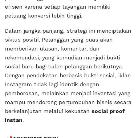
efisien karena setiap tayangan memiliki
peluang konversi lebih tinggi.
Dalam jangka panjang, strategi ini menciptakan
siklus positif. Pelanggan yang puas akan
memberikan ulasan, komentar, dan
rekomendasi, yang kemudian menjadi bukti
sosial baru bagi calon pelanggan berikutnya.
Dengan pendekatan berbasis bukti sosial, iklan
Instagram tidak lagi identik dengan
pemborosan, melainkan menjadi investasi yang
mampu mendorong pertumbuhan bisnis secara
berkelanjutan melalui kekuatan
social proof
instan
.