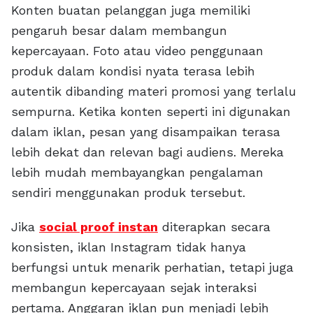
Konten buatan pelanggan juga memiliki
pengaruh besar dalam membangun
kepercayaan. Foto atau video penggunaan
produk dalam kondisi nyata terasa lebih
autentik dibanding materi promosi yang terlalu
sempurna. Ketika konten seperti ini digunakan
dalam iklan, pesan yang disampaikan terasa
lebih dekat dan relevan bagi audiens. Mereka
lebih mudah membayangkan pengalaman
sendiri menggunakan produk tersebut.
Jika
social proof instan
diterapkan secara
konsisten, iklan Instagram tidak hanya
berfungsi untuk menarik perhatian, tetapi juga
membangun kepercayaan sejak interaksi
pertama. Anggaran iklan pun menjadi lebih