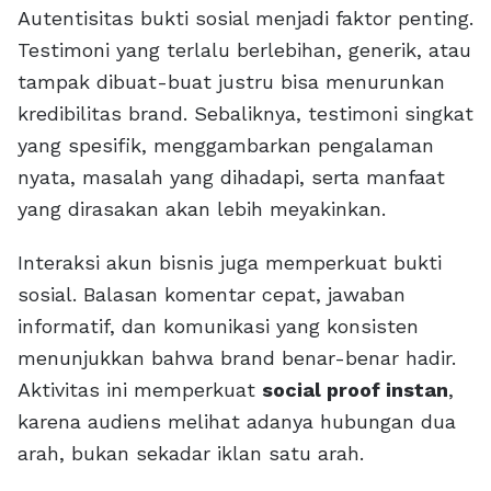
Autentisitas bukti sosial menjadi faktor penting.
Testimoni yang terlalu berlebihan, generik, atau
tampak dibuat-buat justru bisa menurunkan
kredibilitas brand. Sebaliknya, testimoni singkat
yang spesifik, menggambarkan pengalaman
nyata, masalah yang dihadapi, serta manfaat
yang dirasakan akan lebih meyakinkan.
Interaksi akun bisnis juga memperkuat bukti
sosial. Balasan komentar cepat, jawaban
informatif, dan komunikasi yang konsisten
menunjukkan bahwa brand benar-benar hadir.
Aktivitas ini memperkuat
social proof instan
,
karena audiens melihat adanya hubungan dua
arah, bukan sekadar iklan satu arah.