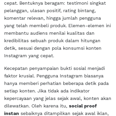
cepat. Bentuknya beragam: testimoni singkat
pelanggan, ulasan positif, rating bintang,
komentar relevan, hingga jumlah pengguna
yang telah membeli produk. Elemen-elemen ini
membantu audiens menilai kualitas dan
kredibilitas sebuah produk dalam hitungan
detik, sesuai dengan pola konsumsi konten
Instagram yang cepat.
Kecepatan penyampaian bukti sosial menjadi
faktor krusial. Pengguna Instagram biasanya
hanya memberi perhatian beberapa detik pada
setiap konten. Jika tidak ada indikator
kepercayaan yang jelas sejak awal, konten akan
dilewatkan. Oleh karena itu,
social proof
instan
sebaiknya ditampilkan sejak awal iklan,