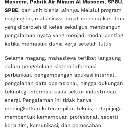
Masoem
,
Pabrik Air Minum Al Masoem
,
SPBU
,
SPBE
, dan unit bisnis lainnya. Melalui program
magang ini, mahasiswa dapat menerapkan ilmu
yang diperoleh di kelas sekaligus membangun
pengalaman nyata yang menjadi modal penting
ketika memasuki dunia kerja setelah lulus.
Selama magang, mahasiswa terlibat langsung
dalam pengelolaan sistem informasi
perbankan, pengembangan aplikasi internal,
pengolahan data operasional, hingga dukungan
teknologi informasi pada sektor industri dan
energi. Pengalaman ini tidak hanya
meningkatkan keterampilan teknis, tetapi juga
membentuk kemampuan profesional, seperti
kerja tim, komunikasi, dan pemecahan