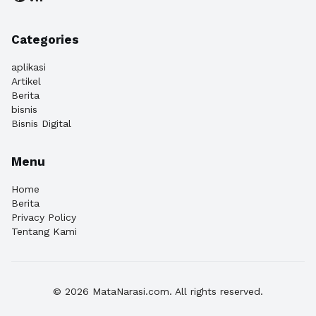
Categories
aplikasi
Artikel
Berita
bisnis
Bisnis Digital
Menu
Home
Berita
Privacy Policy
Tentang Kami
© 2026 MataNarasi.com. All rights reserved.