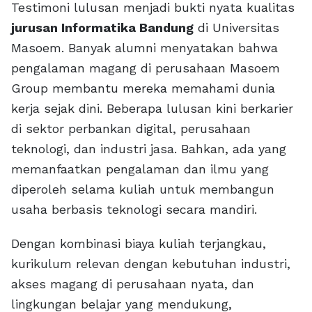
Testimoni lulusan menjadi bukti nyata kualitas
jurusan Informatika Bandung
di Universitas
Masoem. Banyak alumni menyatakan bahwa
pengalaman magang di perusahaan Masoem
Group membantu mereka memahami dunia
kerja sejak dini. Beberapa lulusan kini berkarier
di sektor perbankan digital, perusahaan
teknologi, dan industri jasa. Bahkan, ada yang
memanfaatkan pengalaman dan ilmu yang
diperoleh selama kuliah untuk membangun
usaha berbasis teknologi secara mandiri.
Dengan kombinasi biaya kuliah terjangkau,
kurikulum relevan dengan kebutuhan industri,
akses magang di perusahaan nyata, dan
lingkungan belajar yang mendukung,