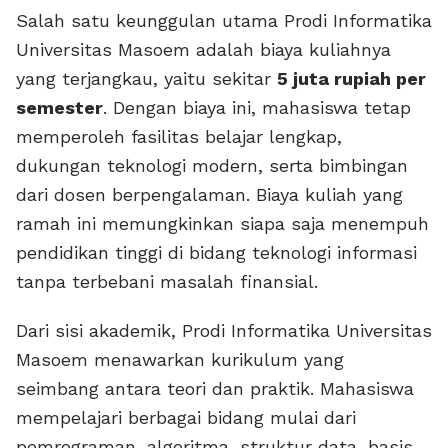
Salah satu keunggulan utama Prodi Informatika
Universitas Masoem adalah biaya kuliahnya
yang terjangkau, yaitu sekitar
5 juta rupiah per
semester
. Dengan biaya ini, mahasiswa tetap
memperoleh fasilitas belajar lengkap,
dukungan teknologi modern, serta bimbingan
dari dosen berpengalaman. Biaya kuliah yang
ramah ini memungkinkan siapa saja menempuh
pendidikan tinggi di bidang teknologi informasi
tanpa terbebani masalah finansial.
Dari sisi akademik, Prodi Informatika Universitas
Masoem menawarkan kurikulum yang
seimbang antara teori dan praktik. Mahasiswa
mempelajari berbagai bidang mulai dari
pemrograman, algoritma, struktur data, basis