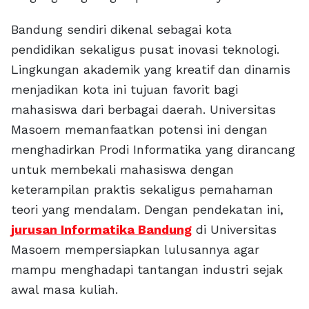
Bandung sendiri dikenal sebagai kota
pendidikan sekaligus pusat inovasi teknologi.
Lingkungan akademik yang kreatif dan dinamis
menjadikan kota ini tujuan favorit bagi
mahasiswa dari berbagai daerah. Universitas
Masoem memanfaatkan potensi ini dengan
menghadirkan Prodi Informatika yang dirancang
untuk membekali mahasiswa dengan
keterampilan praktis sekaligus pemahaman
teori yang mendalam. Dengan pendekatan ini,
jurusan Informatika Bandung
di Universitas
Masoem mempersiapkan lulusannya agar
mampu menghadapi tantangan industri sejak
awal masa kuliah.