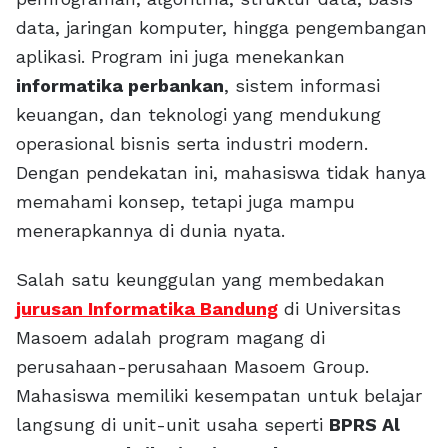
data, jaringan komputer, hingga pengembangan
aplikasi. Program ini juga menekankan
informatika perbankan
, sistem informasi
keuangan, dan teknologi yang mendukung
operasional bisnis serta industri modern.
Dengan pendekatan ini, mahasiswa tidak hanya
memahami konsep, tetapi juga mampu
menerapkannya di dunia nyata.
Salah satu keunggulan yang membedakan
jurusan Informatika Bandung
di Universitas
Masoem adalah program magang di
perusahaan-perusahaan Masoem Group.
Mahasiswa memiliki kesempatan untuk belajar
langsung di unit-unit usaha seperti
BPRS Al