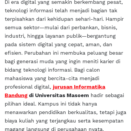
Di era digital yang semakin berkembang pesat,
teknologi informasi telah menjadi bagian tak
terpisahkan dari kehidupan sehari-hari. Hampir
semua sektor—mulai dari perbankan, bisnis,
industri, hingga layanan publik—bergantung
pada sistem digital yang cepat, aman, dan
efisien. Perubahan ini membuka peluang besar
bagi generasi muda yang ingin meniti karier di
bidang teknologi informasi. Bagi calon
mahasiswa yang bercita-cita menjadi
profesional digital,
jurusan Informatika
Bandung
di Universitas Masoem
hadir sebagai
pilihan ideal. Kampus ini tidak hanya
menawarkan pendidikan berkualitas, tetapi juga
biaya kuliah yang terjangkau serta kesempatan
magang langsung di perusahaan nyata.