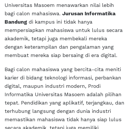
Universitas Masoem menawarkan nilai lebih
bagi calon mahasiswa.
Jurusan Informatika
Bandung
di kampus ini tidak hanya
mempersiapkan mahasiswa untuk lulus secara
akademik, tetapi juga membekali mereka
dengan keterampilan dan pengalaman yang
membuat mereka siap bersaing di era digital.
Bagi calon mahasiswa yang bercita-cita meniti
karier di bidang teknologi informasi, perbankan
digital, maupun industri modern, Prodi
Informatika Universitas Masoem adalah pilihan
tepat. Pendidikan yang aplikatif, terjangkau, dan
terhubung langsung dengan dunia industri
memastikan mahasiswa tidak hanya siap lulus
secara akademik, tetapi juga memiliki