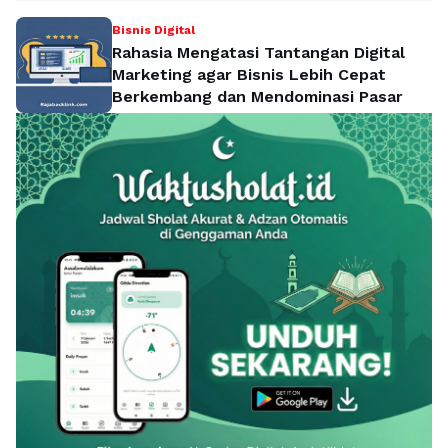
Bisnis Digital
Rahasia Mengatasi Tantangan Digital
Marketing agar Bisnis Lebih Cepat
Berkembang dan Mendominasi Pasar