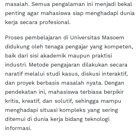
masalah. Semua pengalaman ini menjadi bekal
penting agar mahasiswa siap menghadapi dunia
kerja secara profesional.
Proses pembelajaran di Universitas Masoem
didukung oleh tenaga pengajar yang kompeten,
baik dari sisi akademik maupun praktisi
industri. Metode pengajaran dilakukan secara
naratif melalui studi kasus, diskusi interaktif,
dan proyek berbasis masalah nyata. Dengan
pendekatan ini, mahasiswa terbiasa berpikir
kritis, kreatif, dan solutif, sehingga mampu
menghadapi situasi kompleks yang sering
ditemui di dunia kerja bidang teknologi
informasi.