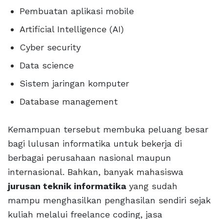
Pembuatan aplikasi mobile
Artificial Intelligence (AI)
Cyber security
Data science
Sistem jaringan komputer
Database management
Kemampuan tersebut membuka peluang besar
bagi lulusan informatika untuk bekerja di
berbagai perusahaan nasional maupun
internasional. Bahkan, banyak mahasiswa
jurusan teknik informatika
yang sudah
mampu menghasilkan penghasilan sendiri sejak
kuliah melalui freelance coding, jasa