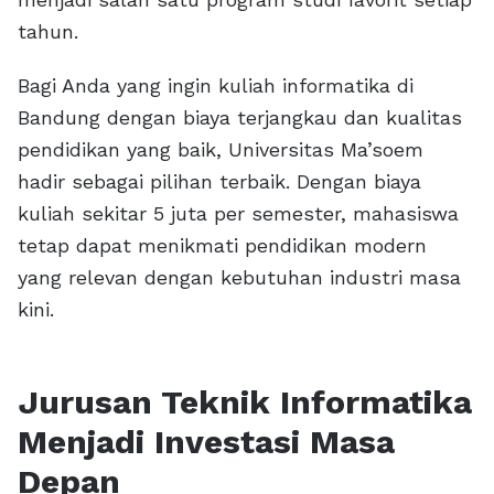
tahun.
Bagi Anda yang ingin kuliah informatika di
Bandung dengan biaya terjangkau dan kualitas
pendidikan yang baik, Universitas Ma’soem
hadir sebagai pilihan terbaik. Dengan biaya
kuliah sekitar 5 juta per semester, mahasiswa
tetap dapat menikmati pendidikan modern
yang relevan dengan kebutuhan industri masa
kini.
Jurusan Teknik Informatika
Menjadi Investasi Masa
Depan