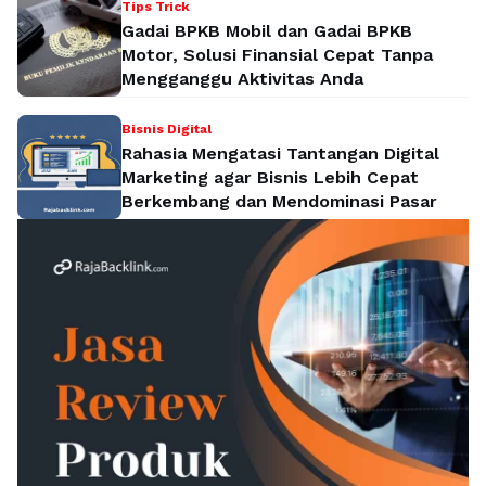
Tips Trick
Gadai BPKB Mobil dan Gadai BPKB
Motor, Solusi Finansial Cepat Tanpa
Mengganggu Aktivitas Anda
Bisnis Digital
Rahasia Mengatasi Tantangan Digital
Marketing agar Bisnis Lebih Cepat
Berkembang dan Mendominasi Pasar