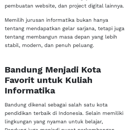
pembuatan website, dan project digital lainnya.
Memilih jurusan informatika bukan hanya
tentang mendapatkan gelar sarjana, tetapi juga
tentang membangun masa depan yang lebih
stabil, modern, dan penuh peluang.
Bandung Menjadi Kota
Favorit untuk Kuliah
Informatika
Bandung dikenal sebagai salah satu kota
pendidikan terbaik di Indonesia. Selain memiliki
lingkungan yang nyaman untuk belajar,
Bandung juga menjadi pusat perkembangan