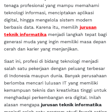
tenaga profesional yang mampu memahami
teknologi informasi, menciptakan aplikasi
digital, hingga mengelola sistem modern
berbasis data. Karena itu, memilih
jurusan
teknik informatika
menjadi langkah tepat bagi
generasi muda yang ingin memiliki masa depan
cerah dan karier yang menjanjikan.
Saat ini, profesi di bidang teknologi menjadi
salah satu pekerjaan dengan peluang terbesar
di Indonesia maupun dunia. Banyak perusahaan
berlomba mencari lulusan IT yang memiliki
kemampuan teknis dan kreativitas tinggi untuk
menghadapi perkembangan era digital. Inilah
alasan mengapa
jurusan teknik informatika
menjadi salah satu program studi favorit setiap