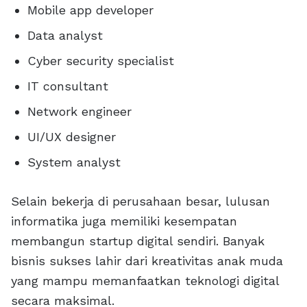
Mobile app developer
Data analyst
Cyber security specialist
IT consultant
Network engineer
UI/UX designer
System analyst
Selain bekerja di perusahaan besar, lulusan
informatika juga memiliki kesempatan
membangun startup digital sendiri. Banyak
bisnis sukses lahir dari kreativitas anak muda
yang mampu memanfaatkan teknologi digital
secara maksimal.