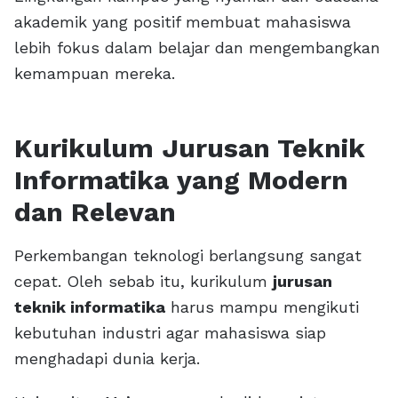
akademik yang positif membuat mahasiswa
lebih fokus dalam belajar dan mengembangkan
kemampuan mereka.
Kurikulum Jurusan Teknik
Informatika yang Modern
dan Relevan
Perkembangan teknologi berlangsung sangat
cepat. Oleh sebab itu, kurikulum
jurusan
teknik informatika
harus mampu mengikuti
kebutuhan industri agar mahasiswa siap
menghadapi dunia kerja.