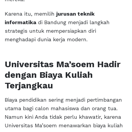
Karena itu, memilih
jurusan teknik
informatika
di Bandung menjadi langkah
strategis untuk mempersiapkan diri
menghadapi dunia kerja modern.
Universitas Ma’soem Hadir
dengan Biaya Kuliah
Terjangkau
Biaya pendidikan sering menjadi pertimbangan
utama bagi calon mahasiswa dan orang tua.
Namun kini Anda tidak perlu khawatir, karena
Universitas Ma’soem menawarkan biaya kuliah