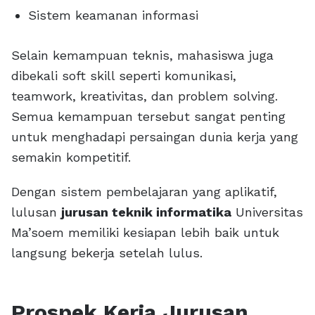
Sistem keamanan informasi
Selain kemampuan teknis, mahasiswa juga
dibekali soft skill seperti komunikasi,
teamwork, kreativitas, dan problem solving.
Semua kemampuan tersebut sangat penting
untuk menghadapi persaingan dunia kerja yang
semakin kompetitif.
Dengan sistem pembelajaran yang aplikatif,
lulusan
jurusan teknik informatika
Universitas
Ma’soem memiliki kesiapan lebih baik untuk
langsung bekerja setelah lulus.
Prospek Kerja Jurusan