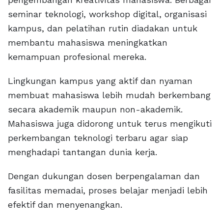
seminar teknologi, workshop digital, organisasi
kampus, dan pelatihan rutin diadakan untuk
membantu mahasiswa meningkatkan
kemampuan profesional mereka.
Lingkungan kampus yang aktif dan nyaman
membuat mahasiswa lebih mudah berkembang
secara akademik maupun non-akademik.
Mahasiswa juga didorong untuk terus mengikuti
perkembangan teknologi terbaru agar siap
menghadapi tantangan dunia kerja.
Dengan dukungan dosen berpengalaman dan
fasilitas memadai, proses belajar menjadi lebih
efektif dan menyenangkan.