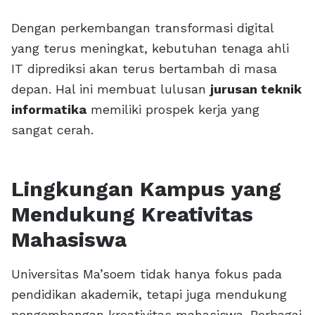
Dengan perkembangan transformasi digital
yang terus meningkat, kebutuhan tenaga ahli
IT diprediksi akan terus bertambah di masa
depan. Hal ini membuat lulusan
jurusan teknik
informatika
memiliki prospek kerja yang
sangat cerah.
Lingkungan Kampus yang
Mendukung Kreativitas
Mahasiswa
Universitas Ma’soem tidak hanya fokus pada
pendidikan akademik, tetapi juga mendukung
pengembangan kreativitas mahasiswa. Berbagai