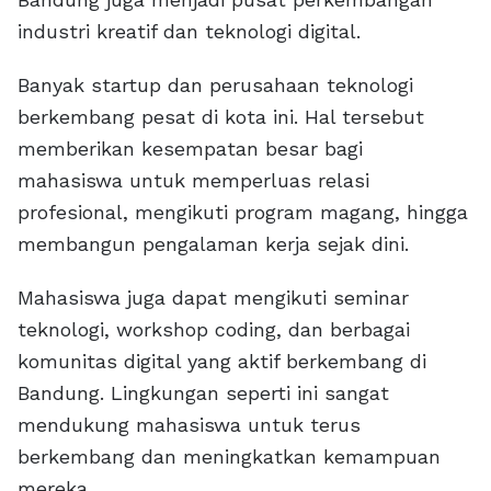
industri kreatif dan teknologi digital.
Banyak startup dan perusahaan teknologi
berkembang pesat di kota ini. Hal tersebut
memberikan kesempatan besar bagi
mahasiswa untuk memperluas relasi
profesional, mengikuti program magang, hingga
membangun pengalaman kerja sejak dini.
Mahasiswa juga dapat mengikuti seminar
teknologi, workshop coding, dan berbagai
komunitas digital yang aktif berkembang di
Bandung. Lingkungan seperti ini sangat
mendukung mahasiswa untuk terus
berkembang dan meningkatkan kemampuan
mereka.