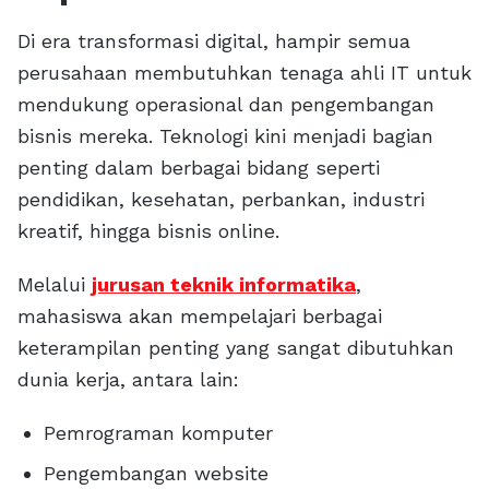
Di era transformasi digital, hampir semua
perusahaan membutuhkan tenaga ahli IT untuk
mendukung operasional dan pengembangan
bisnis mereka. Teknologi kini menjadi bagian
penting dalam berbagai bidang seperti
pendidikan, kesehatan, perbankan, industri
kreatif, hingga bisnis online.
Melalui
jurusan teknik informatika
,
mahasiswa akan mempelajari berbagai
keterampilan penting yang sangat dibutuhkan
dunia kerja, antara lain:
Pemrograman komputer
Pengembangan website