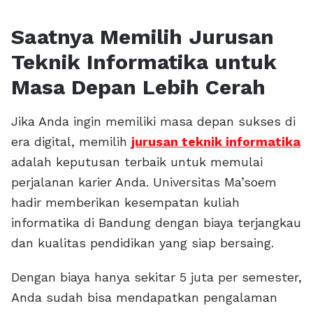
Saatnya Memilih Jurusan
Teknik Informatika untuk
Masa Depan Lebih Cerah
Jika Anda ingin memiliki masa depan sukses di
era digital, memilih
jurusan teknik informatika
adalah keputusan terbaik untuk memulai
perjalanan karier Anda. Universitas Ma’soem
hadir memberikan kesempatan kuliah
informatika di Bandung dengan biaya terjangkau
dan kualitas pendidikan yang siap bersaing.
Dengan biaya hanya sekitar 5 juta per semester,
Anda sudah bisa mendapatkan pengalaman