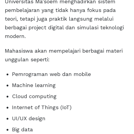
Universitas Ma’soem menghadirkan sistem
pembelajaran yang tidak hanya fokus pada
teori, tetapi juga praktik langsung melalui
berbagai project digital dan simulasi teknologi
modern.
Mahasiswa akan mempelajari berbagai materi
unggulan seperti:
Pemrograman web dan mobile
Machine learning
Cloud computing
Internet of Things (IoT)
UI/UX design
Big data