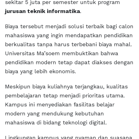
sekitar 5 juta per semester untuk program
jurusan teknik informatika
.
Biaya tersebut menjadi solusi terbaik bagi calon
mahasiswa yang ingin mendapatkan pendidikan
berkualitas tanpa harus terbebani biaya mahal.
Universitas Ma’soem membuktikan bahwa
pendidikan modern tetap dapat diakses dengan
biaya yang lebih ekonomis.
Meskipun biaya kuliahnya terjangkau, kualitas
pembelajaran tetap menjadi prioritas utama.
Kampus ini menyediakan fasilitas belajar
modern yang mendukung kebutuhan
mahasiswa di bidang teknologi digital.
Lingkungan kampus yang nyaman dan suasana