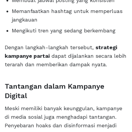
Membuat jadwal posting yang konsisten
Memanfaatkan hashtag untuk memperluas
jangkauan
Mengikuti tren yang sedang berkembang
Dengan langkah-langkah tersebut,
strategi
kampanye partai
dapat dijalankan secara lebih
terarah dan memberikan dampak nyata.
Tantangan dalam Kampanye
Digital
Meski memiliki banyak keunggulan, kampanye
di media sosial juga menghadapi tantangan.
Penyebaran hoaks dan disinformasi menjadi