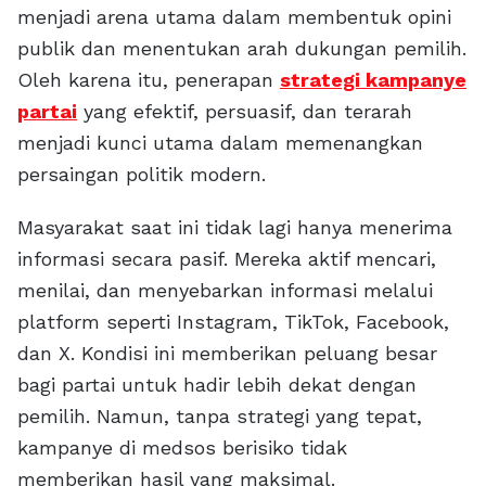
menjadi arena utama dalam membentuk opini
publik dan menentukan arah dukungan pemilih.
Oleh karena itu, penerapan
strategi kampanye
partai
yang efektif, persuasif, dan terarah
menjadi kunci utama dalam memenangkan
persaingan politik modern.
Masyarakat saat ini tidak lagi hanya menerima
informasi secara pasif. Mereka aktif mencari,
menilai, dan menyebarkan informasi melalui
platform seperti Instagram, TikTok, Facebook,
dan X. Kondisi ini memberikan peluang besar
bagi partai untuk hadir lebih dekat dengan
pemilih. Namun, tanpa strategi yang tepat,
kampanye di medsos berisiko tidak
memberikan hasil yang maksimal.