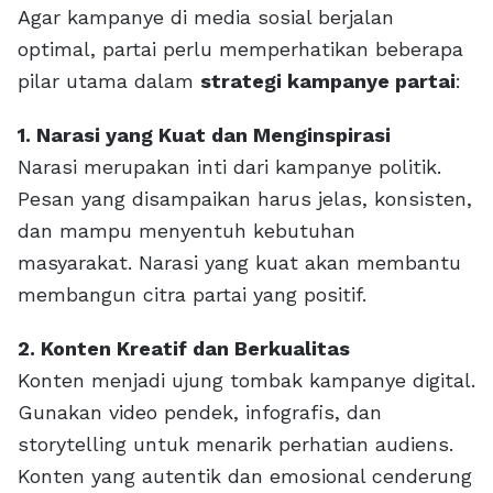
Agar kampanye di media sosial berjalan
optimal, partai perlu memperhatikan beberapa
pilar utama dalam
strategi kampanye partai
:
1. Narasi yang Kuat dan Menginspirasi
Narasi merupakan inti dari kampanye politik.
Pesan yang disampaikan harus jelas, konsisten,
dan mampu menyentuh kebutuhan
masyarakat. Narasi yang kuat akan membantu
membangun citra partai yang positif.
2. Konten Kreatif dan Berkualitas
Konten menjadi ujung tombak kampanye digital.
Gunakan video pendek, infografis, dan
storytelling untuk menarik perhatian audiens.
Konten yang autentik dan emosional cenderung