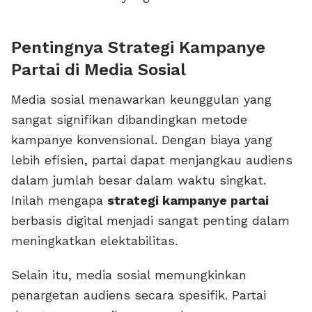
Pentingnya Strategi Kampanye
Partai di Media Sosial
Media sosial menawarkan keunggulan yang
sangat signifikan dibandingkan metode
kampanye konvensional. Dengan biaya yang
lebih efisien, partai dapat menjangkau audiens
dalam jumlah besar dalam waktu singkat.
Inilah mengapa
strategi kampanye partai
berbasis digital menjadi sangat penting dalam
meningkatkan elektabilitas.
Selain itu, media sosial memungkinkan
penargetan audiens secara spesifik. Partai