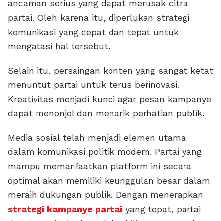
ancaman serius yang dapat merusak citra
partai. Oleh karena itu, diperlukan strategi
komunikasi yang cepat dan tepat untuk
mengatasi hal tersebut.
Selain itu, persaingan konten yang sangat ketat
menuntut partai untuk terus berinovasi.
Kreativitas menjadi kunci agar pesan kampanye
dapat menonjol dan menarik perhatian publik.
Media sosial telah menjadi elemen utama
dalam komunikasi politik modern. Partai yang
mampu memanfaatkan platform ini secara
optimal akan memiliki keunggulan besar dalam
meraih dukungan publik. Dengan menerapkan
strategi kampanye partai
yang tepat, partai