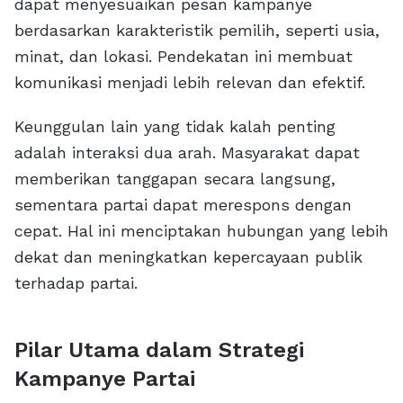
dapat menyesuaikan pesan kampanye
berdasarkan karakteristik pemilih, seperti usia,
minat, dan lokasi. Pendekatan ini membuat
komunikasi menjadi lebih relevan dan efektif.
Keunggulan lain yang tidak kalah penting
adalah interaksi dua arah. Masyarakat dapat
memberikan tanggapan secara langsung,
sementara partai dapat merespons dengan
cepat. Hal ini menciptakan hubungan yang lebih
dekat dan meningkatkan kepercayaan publik
terhadap partai.
Pilar Utama dalam Strategi
Kampanye Partai