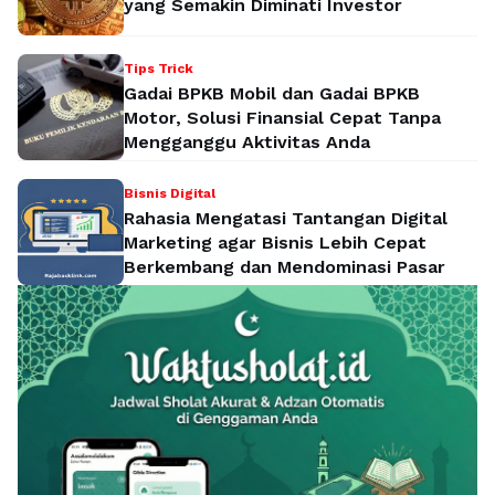
yang Semakin Diminati Investor
Tips Trick
Gadai BPKB Mobil dan Gadai BPKB
Motor, Solusi Finansial Cepat Tanpa
Mengganggu Aktivitas Anda
Bisnis Digital
Rahasia Mengatasi Tantangan Digital
Marketing agar Bisnis Lebih Cepat
Berkembang dan Mendominasi Pasar