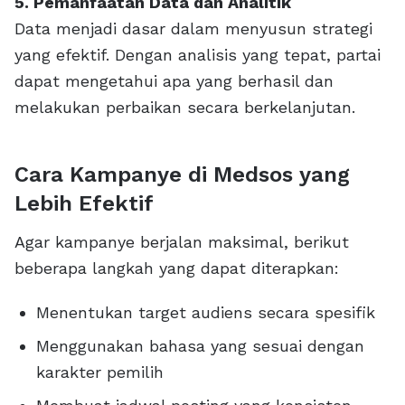
5. Pemanfaatan Data dan Analitik
Data menjadi dasar dalam menyusun strategi
yang efektif. Dengan analisis yang tepat, partai
dapat mengetahui apa yang berhasil dan
melakukan perbaikan secara berkelanjutan.
Cara Kampanye di Medsos yang
Lebih Efektif
Agar kampanye berjalan maksimal, berikut
beberapa langkah yang dapat diterapkan:
Menentukan target audiens secara spesifik
Menggunakan bahasa yang sesuai dengan
karakter pemilih