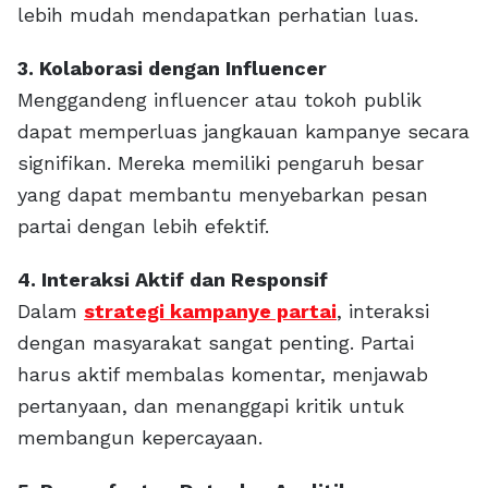
lebih mudah mendapatkan perhatian luas.
3. Kolaborasi dengan Influencer
Menggandeng influencer atau tokoh publik
dapat memperluas jangkauan kampanye secara
signifikan. Mereka memiliki pengaruh besar
yang dapat membantu menyebarkan pesan
partai dengan lebih efektif.
4. Interaksi Aktif dan Responsif
Dalam
strategi kampanye partai
, interaksi
dengan masyarakat sangat penting. Partai
harus aktif membalas komentar, menjawab
pertanyaan, dan menanggapi kritik untuk
membangun kepercayaan.