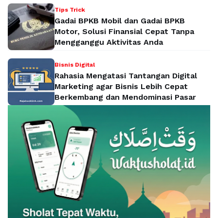
Tips Trick
Gadai BPKB Mobil dan Gadai BPKB
Motor, Solusi Finansial Cepat Tanpa
Mengganggu Aktivitas Anda
Bisnis Digital
Rahasia Mengatasi Tantangan Digital
Marketing agar Bisnis Lebih Cepat
Berkembang dan Mendominasi Pasar