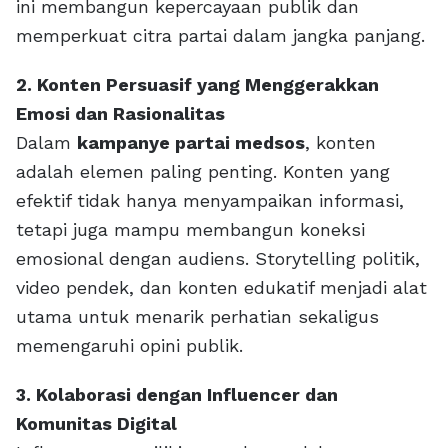
ini membangun kepercayaan publik dan
memperkuat citra partai dalam jangka panjang.
2. Konten Persuasif yang Menggerakkan
Emosi dan Rasionalitas
Dalam
kampanye partai medsos
, konten
adalah elemen paling penting. Konten yang
efektif tidak hanya menyampaikan informasi,
tetapi juga mampu membangun koneksi
emosional dengan audiens. Storytelling politik,
video pendek, dan konten edukatif menjadi alat
utama untuk menarik perhatian sekaligus
memengaruhi opini publik.
3. Kolaborasi dengan Influencer dan
Komunitas Digital