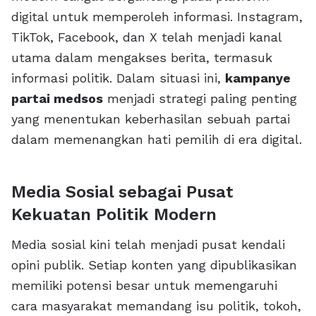
digital untuk memperoleh informasi. Instagram,
TikTok, Facebook, dan X telah menjadi kanal
utama dalam mengakses berita, termasuk
informasi politik. Dalam situasi ini,
kampanye
partai medsos
menjadi strategi paling penting
yang menentukan keberhasilan sebuah partai
dalam memenangkan hati pemilih di era digital.
Media Sosial sebagai Pusat
Kekuatan Politik Modern
Media sosial kini telah menjadi pusat kendali
opini publik. Setiap konten yang dipublikasikan
memiliki potensi besar untuk memengaruhi
cara masyarakat memandang isu politik, tokoh,