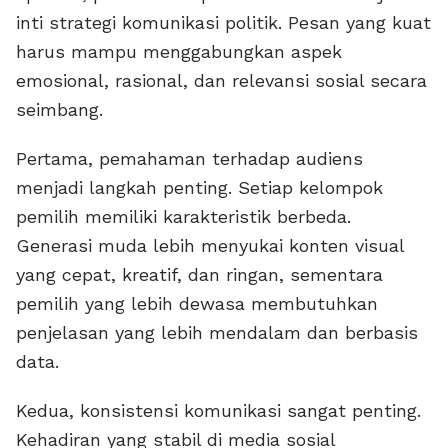
inti strategi komunikasi politik. Pesan yang kuat
harus mampu menggabungkan aspek
emosional, rasional, dan relevansi sosial secara
seimbang.
Pertama, pemahaman terhadap audiens
menjadi langkah penting. Setiap kelompok
pemilih memiliki karakteristik berbeda.
Generasi muda lebih menyukai konten visual
yang cepat, kreatif, dan ringan, sementara
pemilih yang lebih dewasa membutuhkan
penjelasan yang lebih mendalam dan berbasis
data.
Kedua, konsistensi komunikasi sangat penting.
Kehadiran yang stabil di media sosial