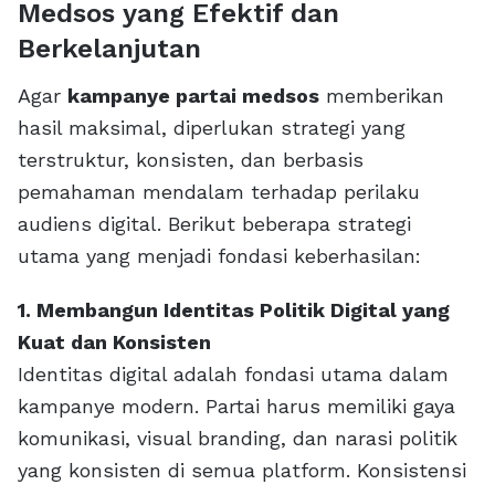
Medsos yang Efektif dan
Berkelanjutan
Agar
kampanye partai medsos
memberikan
hasil maksimal, diperlukan strategi yang
terstruktur, konsisten, dan berbasis
pemahaman mendalam terhadap perilaku
audiens digital. Berikut beberapa strategi
utama yang menjadi fondasi keberhasilan:
1. Membangun Identitas Politik Digital yang
Kuat dan Konsisten
Identitas digital adalah fondasi utama dalam
kampanye modern. Partai harus memiliki gaya
komunikasi, visual branding, dan narasi politik
yang konsisten di semua platform. Konsistensi