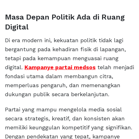
Masa Depan Politik Ada di Ruang
Digital
Di era modern ini, kekuatan politik tidak lagi
bergantung pada kehadiran fisik di lapangan,
tetapi pada kemampuan menguasai ruang
digital.
Kampanye partai medsos
telah menjadi
fondasi utama dalam membangun citra,
memperluas pengaruh, dan memenangkan
dukungan publik secara berkelanjutan.
Partai yang mampu mengelola media sosial
secara strategis, kreatif, dan konsisten akan
memiliki keunggulan kompetitif yang signifikan.
Dengan pendekatan yang tepat, kampanye