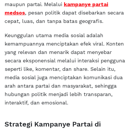
maupun partai. Melalui
kampanye partai
medsos
, pesan politik dapat disebarkan secara
cepat, luas, dan tanpa batas geografis.
Keunggulan utama media sosial adalah
kemampuannya menciptakan efek viral. Konten
yang relevan dan menarik dapat menyebar
secara eksponensial melalui interaksi pengguna
seperti like, komentar, dan share. Selain itu,
media sosial juga menciptakan komunikasi dua
arah antara partai dan masyarakat, sehingga
hubungan politik menjadi lebih transparan,
interaktif, dan emosional.
Strategi Kampanye Partai di