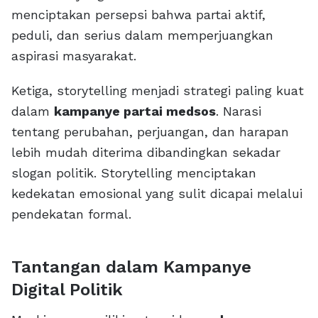
menciptakan persepsi bahwa partai aktif,
peduli, dan serius dalam memperjuangkan
aspirasi masyarakat.
Ketiga, storytelling menjadi strategi paling kuat
dalam
kampanye partai medsos
. Narasi
tentang perubahan, perjuangan, dan harapan
lebih mudah diterima dibandingkan sekadar
slogan politik. Storytelling menciptakan
kedekatan emosional yang sulit dicapai melalui
pendekatan formal.
Tantangan dalam Kampanye
Digital Politik