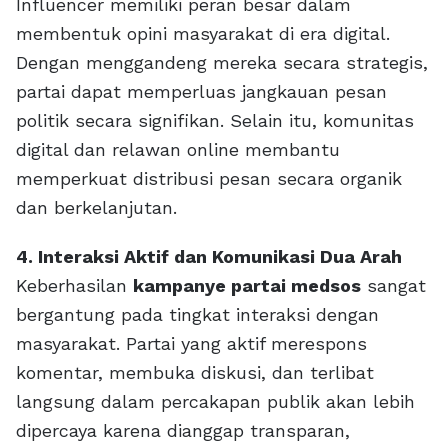
Influencer memiliki peran besar dalam
membentuk opini masyarakat di era digital.
Dengan menggandeng mereka secara strategis,
partai dapat memperluas jangkauan pesan
politik secara signifikan. Selain itu, komunitas
digital dan relawan online membantu
memperkuat distribusi pesan secara organik
dan berkelanjutan.
4. Interaksi Aktif dan Komunikasi Dua Arah
Keberhasilan
kampanye partai medsos
sangat
bergantung pada tingkat interaksi dengan
masyarakat. Partai yang aktif merespons
komentar, membuka diskusi, dan terlibat
langsung dalam percakapan publik akan lebih
dipercaya karena dianggap transparan,