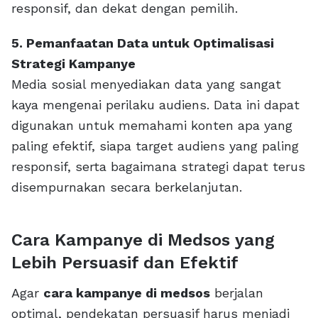
responsif, dan dekat dengan pemilih.
5. Pemanfaatan Data untuk Optimalisasi
Strategi Kampanye
Media sosial menyediakan data yang sangat
kaya mengenai perilaku audiens. Data ini dapat
digunakan untuk memahami konten apa yang
paling efektif, siapa target audiens yang paling
responsif, serta bagaimana strategi dapat terus
disempurnakan secara berkelanjutan.
Cara Kampanye di Medsos yang
Lebih Persuasif dan Efektif
Agar
cara kampanye di medsos
berjalan
optimal, pendekatan persuasif harus menjadi