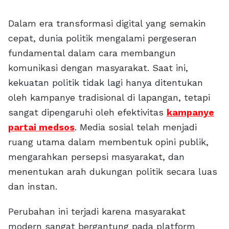
Dalam era transformasi digital yang semakin
cepat, dunia politik mengalami pergeseran
fundamental dalam cara membangun
komunikasi dengan masyarakat. Saat ini,
kekuatan politik tidak lagi hanya ditentukan
oleh kampanye tradisional di lapangan, tetapi
sangat dipengaruhi oleh efektivitas
kampanye
partai medsos
. Media sosial telah menjadi
ruang utama dalam membentuk opini publik,
mengarahkan persepsi masyarakat, dan
menentukan arah dukungan politik secara luas
dan instan.
Perubahan ini terjadi karena masyarakat
modern sangat bergantung pada platform