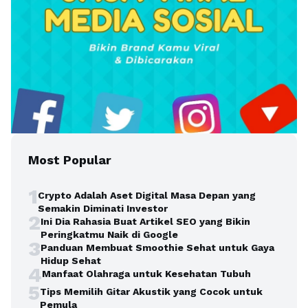
Most Popular
1
Crypto Adalah Aset Digital Masa Depan yang
Semakin Diminati Investor
2
Ini Dia Rahasia Buat Artikel SEO yang Bikin
Peringkatmu Naik di Google
3
Panduan Membuat Smoothie Sehat untuk Gaya
Hidup Sehat
4
Manfaat Olahraga untuk Kesehatan Tubuh
5
Tips Memilih Gitar Akustik yang Cocok untuk
Pemula