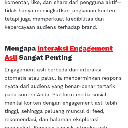
komentar, like, dan share dari pengguna aktif—
tidak hanya meningkatkan jangkauan konten,
tetapi juga memperkuat kredibilitas dan
kepercayaan audiens terhadap brand.
Mengapa
Interaksi Engagement
Asli
Sangat Penting
Engagement asli berbeda dari interaksi
otomatis atau palsu. Ia mencerminkan respons
nyata dari audiens yang benar-benar tertarik
pada konten Anda. Platform media sosial
menilai konten dengan engagement asli lebih
tinggi, sehingga peluang muncul di feed,
rekomendasi, dan halaman eksplorasi
meningkat. Semakin banyak interaksi asli,