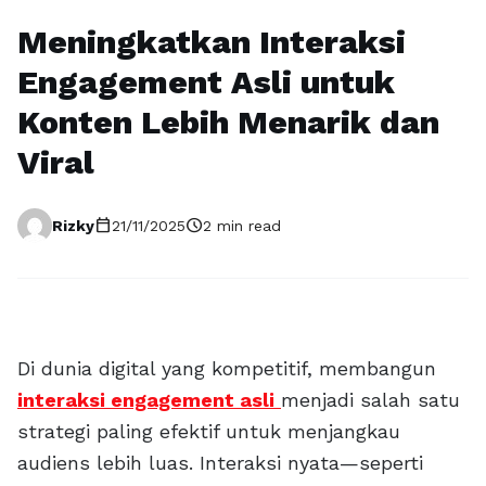
Meningkatkan Interaksi
Engagement Asli untuk
Konten Lebih Menarik dan
Viral
calendar_today
schedule
Rizky
21/11/2025
2 min read
Di dunia digital yang kompetitif, membangun
interaksi engagement asli
menjadi salah satu
strategi paling efektif untuk menjangkau
audiens lebih luas. Interaksi nyata—seperti