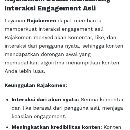
Interaksi Engagement Asli
Layanan
Rajakomen
dapat membantu
memperkuat interaksi engagement asli.
Rajakomen menyediakan komentar, like, dan
interaksi dari pengguna nyata, sehingga konten
mendapatkan dorongan awal yang
memudahkan algoritma menampilkan konten
Anda lebih luas.
Keunggulan Rajakomen:
Interaksi dari akun nyata:
Semua komentar
dan like berasal dari pengguna asli, menjaga
keaslian engagement.
Meningkatkan kredibilitas konten:
Konten