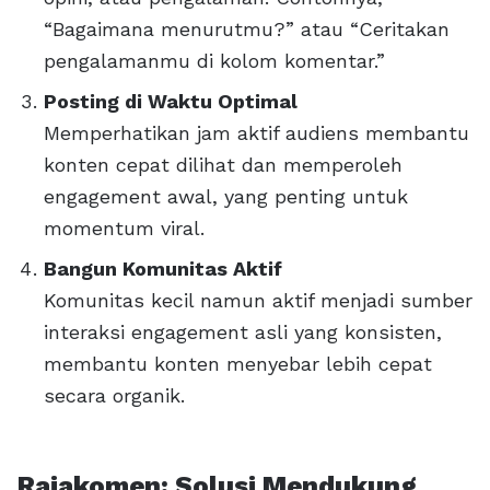
“Bagaimana menurutmu?” atau “Ceritakan
pengalamanmu di kolom komentar.”
Posting di Waktu Optimal
Memperhatikan jam aktif audiens membantu
konten cepat dilihat dan memperoleh
engagement awal, yang penting untuk
momentum viral.
Bangun Komunitas Aktif
Komunitas kecil namun aktif menjadi sumber
interaksi engagement asli yang konsisten,
membantu konten menyebar lebih cepat
secara organik.
Rajakomen: Solusi Mendukung