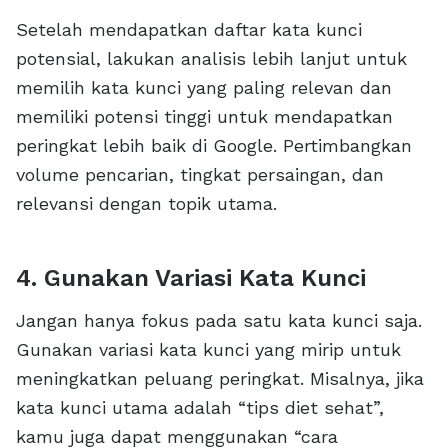
Setelah mendapatkan daftar kata kunci
potensial, lakukan analisis lebih lanjut untuk
memilih kata kunci yang paling relevan dan
memiliki potensi tinggi untuk mendapatkan
peringkat lebih baik di Google. Pertimbangkan
volume pencarian, tingkat persaingan, dan
relevansi dengan topik utama.
4. Gunakan Variasi Kata Kunci
Jangan hanya fokus pada satu kata kunci saja.
Gunakan variasi kata kunci yang mirip untuk
meningkatkan peluang peringkat. Misalnya, jika
kata kunci utama adalah “tips diet sehat”,
kamu juga dapat menggunakan “cara