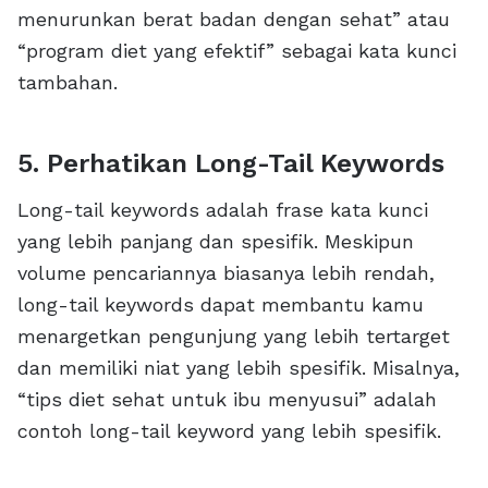
menurunkan berat badan dengan sehat” atau
“program diet yang efektif” sebagai kata kunci
tambahan.
5. Perhatikan Long-Tail Keywords
Long-tail keywords adalah frase kata kunci
yang lebih panjang dan spesifik. Meskipun
volume pencariannya biasanya lebih rendah,
long-tail keywords dapat membantu kamu
menargetkan pengunjung yang lebih tertarget
dan memiliki niat yang lebih spesifik. Misalnya,
“tips diet sehat untuk ibu menyusui” adalah
contoh long-tail keyword yang lebih spesifik.