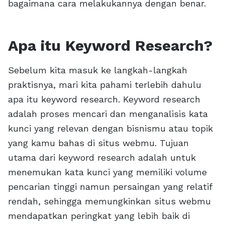
bagaimana cara melakukannya dengan benar.
Apa itu Keyword Research?
Sebelum kita masuk ke langkah-langkah
praktisnya, mari kita pahami terlebih dahulu
apa itu keyword research. Keyword research
adalah proses mencari dan menganalisis kata
kunci yang relevan dengan bisnismu atau topik
yang kamu bahas di situs webmu. Tujuan
utama dari keyword research adalah untuk
menemukan kata kunci yang memiliki volume
pencarian tinggi namun persaingan yang relatif
rendah, sehingga memungkinkan situs webmu
mendapatkan peringkat yang lebih baik di