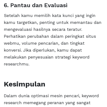
6. Pantau dan Evaluasi
Setelah kamu memilih kata kunci yang ingin
kamu targetkan, penting untuk memantau dan
mengevaluasi hasilnya secara teratur.
Perhatikan perubahan dalam peringkat situs
webmu, volume pencarian, dan tingkat
konversi. Jika diperlukan, kamu dapat
melakukan penyesuaian strategi keyword
researchmu.
Kesimpulan
Dalam dunia optimasi mesin pencari, keyword
research memegang peranan yang sangat