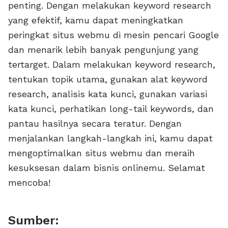
penting. Dengan melakukan keyword research
yang efektif, kamu dapat meningkatkan
peringkat situs webmu di mesin pencari Google
dan menarik lebih banyak pengunjung yang
tertarget. Dalam melakukan keyword research,
tentukan topik utama, gunakan alat keyword
research, analisis kata kunci, gunakan variasi
kata kunci, perhatikan long-tail keywords, dan
pantau hasilnya secara teratur. Dengan
menjalankan langkah-langkah ini, kamu dapat
mengoptimalkan situs webmu dan meraih
kesuksesan dalam bisnis onlinemu. Selamat
mencoba!
Sumber: