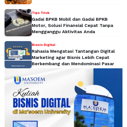
Tips Trick
Gadai BPKB Mobil dan Gadai BPKB
Motor, Solusi Finansial Cepat Tanpa
Mengganggu Aktivitas Anda
Bisnis Digital
Rahasia Mengatasi Tantangan Digital
Marketing agar Bisnis Lebih Cepat
Berkembang dan Mendominasi Pasar