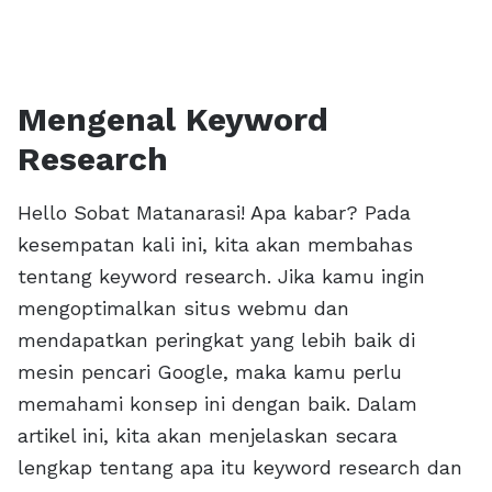
Mengenal Keyword
Research
Hello Sobat Matanarasi! Apa kabar? Pada
kesempatan kali ini, kita akan membahas
tentang keyword research. Jika kamu ingin
mengoptimalkan situs webmu dan
mendapatkan peringkat yang lebih baik di
mesin pencari Google, maka kamu perlu
memahami konsep ini dengan baik. Dalam
artikel ini, kita akan menjelaskan secara
lengkap tentang apa itu keyword research dan