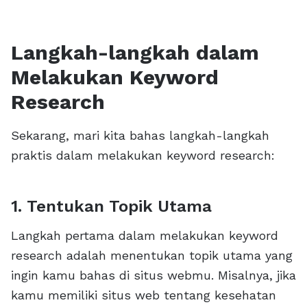
Langkah-langkah dalam
Melakukan Keyword
Research
Sekarang, mari kita bahas langkah-langkah
praktis dalam melakukan keyword research:
1. Tentukan Topik Utama
Langkah pertama dalam melakukan keyword
research adalah menentukan topik utama yang
ingin kamu bahas di situs webmu. Misalnya, jika
kamu memiliki situs web tentang kesehatan