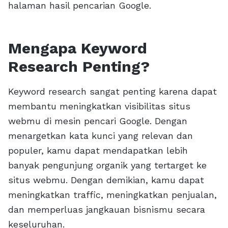
halaman hasil pencarian Google.
Mengapa Keyword
Research Penting?
Keyword research sangat penting karena dapat
membantu meningkatkan visibilitas situs
webmu di mesin pencari Google. Dengan
menargetkan kata kunci yang relevan dan
populer, kamu dapat mendapatkan lebih
banyak pengunjung organik yang tertarget ke
situs webmu. Dengan demikian, kamu dapat
meningkatkan traffic, meningkatkan penjualan,
dan memperluas jangkauan bisnismu secara
keseluruhan.