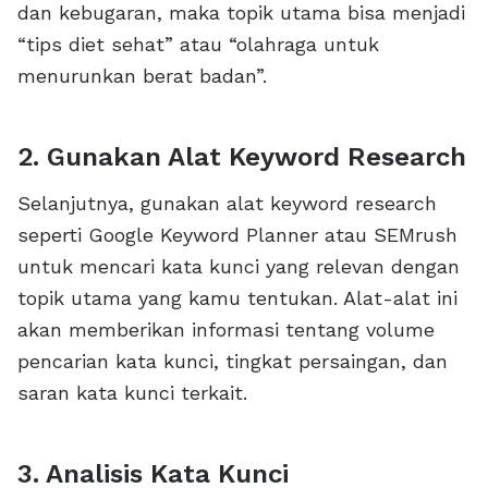
dan kebugaran, maka topik utama bisa menjadi
“tips diet sehat” atau “olahraga untuk
menurunkan berat badan”.
2. Gunakan Alat Keyword Research
Selanjutnya, gunakan alat keyword research
seperti Google Keyword Planner atau SEMrush
untuk mencari kata kunci yang relevan dengan
topik utama yang kamu tentukan. Alat-alat ini
akan memberikan informasi tentang volume
pencarian kata kunci, tingkat persaingan, dan
saran kata kunci terkait.
3. Analisis Kata Kunci