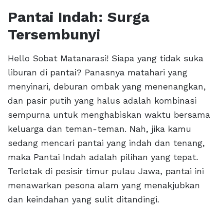
Pantai Indah: Surga
Tersembunyi
Hello Sobat Matanarasi! Siapa yang tidak suka
liburan di pantai? Panasnya matahari yang
menyinari, deburan ombak yang menenangkan,
dan pasir putih yang halus adalah kombinasi
sempurna untuk menghabiskan waktu bersama
keluarga dan teman-teman. Nah, jika kamu
sedang mencari pantai yang indah dan tenang,
maka Pantai Indah adalah pilihan yang tepat.
Terletak di pesisir timur pulau Jawa, pantai ini
menawarkan pesona alam yang menakjubkan
dan keindahan yang sulit ditandingi.