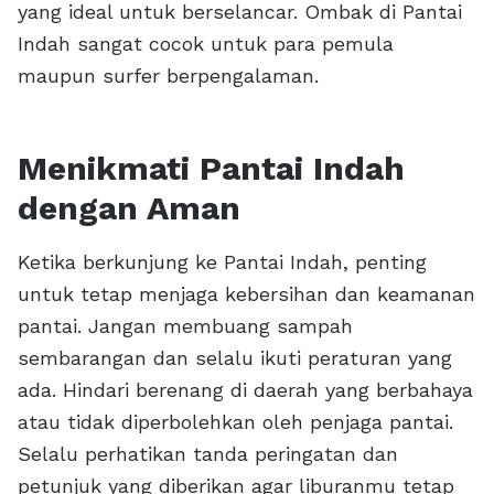
yang ideal untuk berselancar. Ombak di Pantai
Indah sangat cocok untuk para pemula
maupun surfer berpengalaman.
Menikmati Pantai Indah
dengan Aman
Ketika berkunjung ke Pantai Indah, penting
untuk tetap menjaga kebersihan dan keamanan
pantai. Jangan membuang sampah
sembarangan dan selalu ikuti peraturan yang
ada. Hindari berenang di daerah yang berbahaya
atau tidak diperbolehkan oleh penjaga pantai.
Selalu perhatikan tanda peringatan dan
petunjuk yang diberikan agar liburanmu tetap