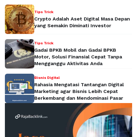
Tips Trick
Crypto Adalah Aset Digital Masa Depan
yang Semakin Diminati Investor
Tips Trick
Gadai BPKB Mobil dan Gadai BPKB
Motor, Solusi Finansial Cepat Tanpa
Mengganggu Aktivitas Anda
Bisnis Digital
Rahasia Mengatasi Tantangan Digital
Marketing agar Bisnis Lebih Cepat
Berkembang dan Mendominasi Pasar