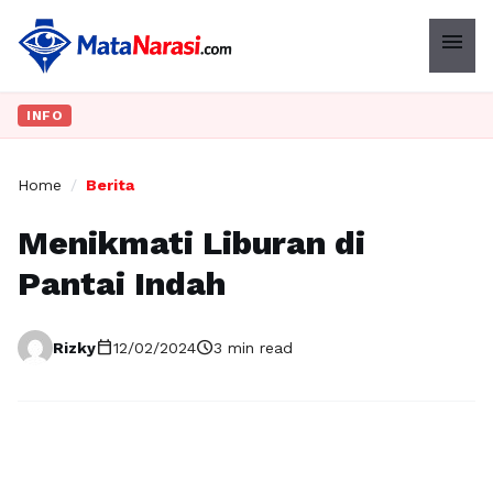
menu
INFO
Home
/
Berita
Menikmati Liburan di
Pantai Indah
calendar_today
schedule
Rizky
12/02/2024
3 min read