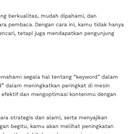
ng berkualitas, mudah dipahami, dan
ara pembaca. Dengan cara ini, kamu tidak hanya
ncari, tetapi juga mendapatkan pengunjung
emahami segala hal tentang “keyword” dalam
rd” dalam meningkatkan peringkat di mesin
g efektif dan mengoptimasi kontenmu dengan
ra strategis dan alami, serta menyajikan
ngan begitu, kamu akan melihat peningkatan