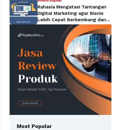
Bisnis Digital
Rahasia Mengatasi Tantangan
Digital Marketing agar Bisnis
Lebih Cepat Berkembang dan
Mendominasi Pasar
Most Popular