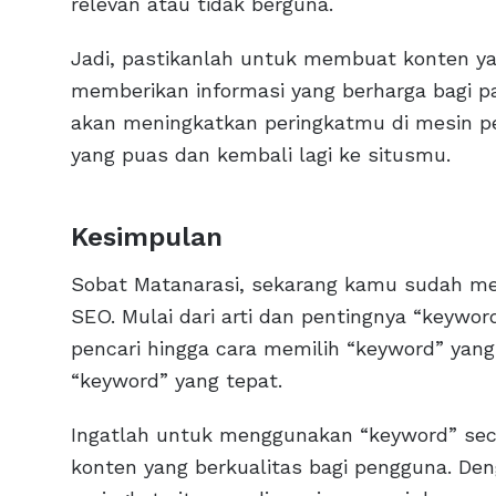
relevan atau tidak berguna.
Jadi, pastikanlah untuk membuat konten ya
memberikan informasi yang berharga bagi p
akan meningkatkan peringkatmu di mesin pe
yang puas dan kembali lagi ke situsmu.
Kesimpulan
Sobat Matanarasi, sekarang kamu sudah m
SEO. Mulai dari arti dan pentingnya “keywo
pencari hingga cara memilih “keyword” yan
“keyword” yang tepat.
Ingatlah untuk menggunakan “keyword” seca
konten yang berkualitas bagi pengguna. De