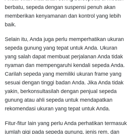
berbatu, sepeda dengan suspensi penuh akan
memberikan kenyamanan dan kontrol yang lebih
baik.
Selain itu, Anda juga perlu memperhatikan ukuran
sepeda gunung yang tepat untuk Anda. Ukuran
yang salah dapat membuat perjalanan Anda tidak
nyaman dan mempengaruhi kendali sepeda Anda.
Carilah sepeda yang memiliki ukuran frame yang
sesuai dengan tinggi badan Anda. Jika Anda tidak
yakin, berkonsultasilah dengan penjual sepeda
gunung atau ahli sepeda untuk mendapatkan
rekomendasi ukuran yang tepat untuk Anda.
Fitur-fitur lain yang perlu Anda perhatikan termasuk
jumlah gigi pada sepeda gunung, jenis rem, dan