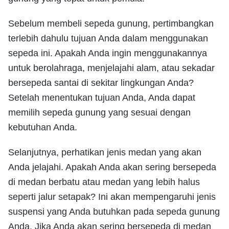
Sebelum membeli sepeda gunung, pertimbangkan
terlebih dahulu tujuan Anda dalam menggunakan
sepeda ini. Apakah Anda ingin menggunakannya
untuk berolahraga, menjelajahi alam, atau sekadar
bersepeda santai di sekitar lingkungan Anda?
Setelah menentukan tujuan Anda, Anda dapat
memilih sepeda gunung yang sesuai dengan
kebutuhan Anda.
Selanjutnya, perhatikan jenis medan yang akan
Anda jelajahi. Apakah Anda akan sering bersepeda
di medan berbatu atau medan yang lebih halus
seperti jalur setapak? Ini akan mempengaruhi jenis
suspensi yang Anda butuhkan pada sepeda gunung
Anda. Jika Anda akan sering bersepeda di medan