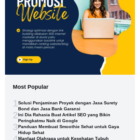
Most Popular
1
Solusi Penjaminan Proyek dengan Jasa Surety
Bond dan Jasa Bank Garansi
2
Ini Dia Rahasia Buat Artikel SEO yang Bikin
Peringkatmu Naik di Google
3
Panduan Membuat Smoothie Sehat untuk Gaya
Hidup Sehat
4
Manfaat Olahraga untuk Kesehatan Tubuh