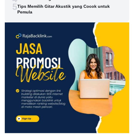
5
Tips Memilih Gitar Akustik yang Cocok untuk
Pemula