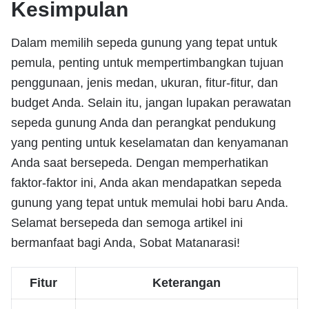
Kesimpulan
Dalam memilih sepeda gunung yang tepat untuk
pemula, penting untuk mempertimbangkan tujuan
penggunaan, jenis medan, ukuran, fitur-fitur, dan
budget Anda. Selain itu, jangan lupakan perawatan
sepeda gunung Anda dan perangkat pendukung
yang penting untuk keselamatan dan kenyamanan
Anda saat bersepeda. Dengan memperhatikan
faktor-faktor ini, Anda akan mendapatkan sepeda
gunung yang tepat untuk memulai hobi baru Anda.
Selamat bersepeda dan semoga artikel ini
bermanfaat bagi Anda, Sobat Matanarasi!
Fitur
Keterangan