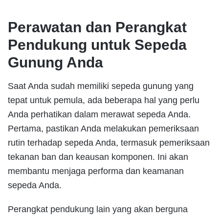
Perawatan dan Perangkat
Pendukung untuk Sepeda
Gunung Anda
Saat Anda sudah memiliki sepeda gunung yang
tepat untuk pemula, ada beberapa hal yang perlu
Anda perhatikan dalam merawat sepeda Anda.
Pertama, pastikan Anda melakukan pemeriksaan
rutin terhadap sepeda Anda, termasuk pemeriksaan
tekanan ban dan keausan komponen. Ini akan
membantu menjaga performa dan keamanan
sepeda Anda.
Perangkat pendukung lain yang akan berguna