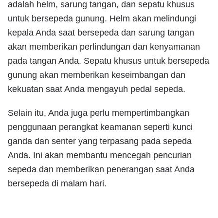
adalah helm, sarung tangan, dan sepatu khusus
untuk bersepeda gunung. Helm akan melindungi
kepala Anda saat bersepeda dan sarung tangan
akan memberikan perlindungan dan kenyamanan
pada tangan Anda. Sepatu khusus untuk bersepeda
gunung akan memberikan keseimbangan dan
kekuatan saat Anda mengayuh pedal sepeda.
Selain itu, Anda juga perlu mempertimbangkan
penggunaan perangkat keamanan seperti kunci
ganda dan senter yang terpasang pada sepeda
Anda. Ini akan membantu mencegah pencurian
sepeda dan memberikan penerangan saat Anda
bersepeda di malam hari.