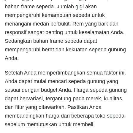
bahan frame sepeda. Jumlah gigi akan
mempengaruhi kemampuan sepeda untuk
menangani medan berbukit. Rem yang baik dan
responsif sangat penting untuk keselamatan Anda.
Sedangkan bahan frame sepeda dapat
mempengaruhi berat dan kekuatan sepeda gunung
Anda.
Setelah Anda mempertimbangkan semua faktor ini,
Anda dapat mulai mencari sepeda gunung yang
sesuai dengan budget Anda. Harga sepeda gunung
dapat bervariasi, tergantung pada merek, kualitas,
dan fitur yang ditawarkan. Pastikan Anda
membandingkan harga dari beberapa toko sepeda
sebelum memutuskan untuk membeli.