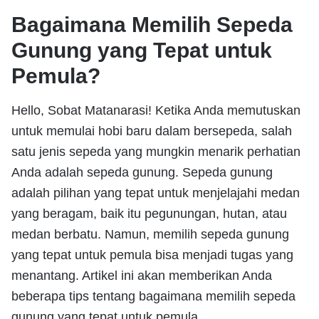
Bagaimana Memilih Sepeda
Gunung yang Tepat untuk
Pemula?
Hello, Sobat Matanarasi! Ketika Anda memutuskan
untuk memulai hobi baru dalam bersepeda, salah
satu jenis sepeda yang mungkin menarik perhatian
Anda adalah sepeda gunung. Sepeda gunung
adalah pilihan yang tepat untuk menjelajahi medan
yang beragam, baik itu pegunungan, hutan, atau
medan berbatu. Namun, memilih sepeda gunung
yang tepat untuk pemula bisa menjadi tugas yang
menantang. Artikel ini akan memberikan Anda
beberapa tips tentang bagaimana memilih sepeda
gunung yang tepat untuk pemula.