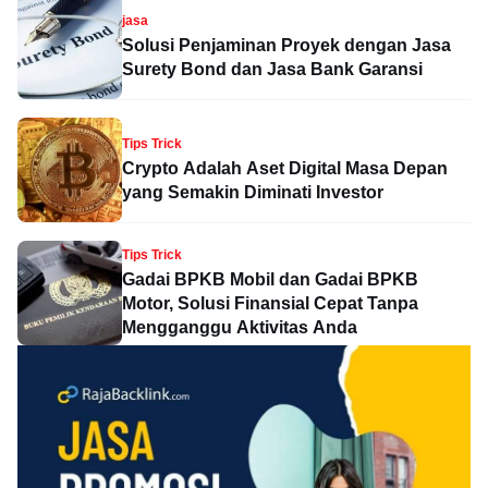
jasa
Solusi Penjaminan Proyek dengan Jasa
Surety Bond dan Jasa Bank Garansi
Tips Trick
Crypto Adalah Aset Digital Masa Depan
yang Semakin Diminati Investor
Tips Trick
Gadai BPKB Mobil dan Gadai BPKB
Motor, Solusi Finansial Cepat Tanpa
Mengganggu Aktivitas Anda