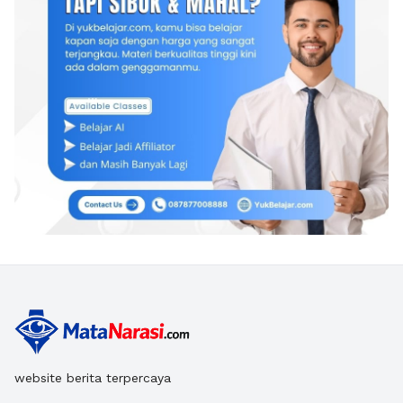
website berita terpercaya