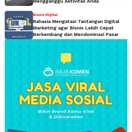
Mengganggu Aktivitas Anda
Bisnis Digital
Rahasia Mengatasi Tantangan Digital
Marketing agar Bisnis Lebih Cepat
Berkembang dan Mendominasi Pasar