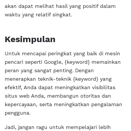
akan dapat melihat hasil yang positif dalam
waktu yang relatif singkat.
Kesimpulan
Untuk mencapai peringkat yang baik di mesin
pencari seperti Google, {keyword} memainkan
peran yang sangat penting. Dengan
menerapkan teknik-teknik {keyword} yang
efektif, Anda dapat meningkatkan visibilitas
situs web Anda, membangun otoritas dan
kepercayaan, serta meningkatkan pengalaman
pengguna.
Jadi, jangan ragu untuk mempelajari lebih