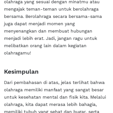
olahraga yang sesuai dengan minatmu atau
mengajak teman-teman untuk berolahraga
bersama. Berolahraga secara bersama-sama
juga dapat menjadi momen yang
menyenangkan dan membuat hubungan
menjadi lebih erat. Jadi, jangan ragu untuk
melibatkan orang lain dalam kegiatan
olahragamu!
Kesimpulan
Dari pembahasan di atas, jelas terlihat bahwa
olahraga memiliki manfaat yang sangat besar
untuk kesehatan mental dan fisik kita. Melalui
olahraga, kita dapat merasa lebih bahagia,
memiliki tubuh yang sehat dan bugar, serta