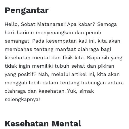
Pengantar
Hello, Sobat Matanarasi! Apa kabar? Semoga
hari-harimu menyenangkan dan penuh
semangat. Pada kesempatan kali ini, kita akan
membahas tentang manfaat olahraga bagi
kesehatan mental dan fisik kita. Siapa sih yang
tidak ingin memiliki tubuh sehat dan pikiran
yang positif? Nah, melalui artikel ini, kita akan
menggali lebih dalam tentang hubungan antara
olahraga dan kesehatan. Yuk, simak
selengkapnya!
Kesehatan Mental