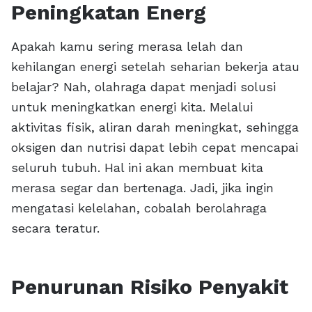
Peningkatan Energ
Apakah kamu sering merasa lelah dan
kehilangan energi setelah seharian bekerja atau
belajar? Nah, olahraga dapat menjadi solusi
untuk meningkatkan energi kita. Melalui
aktivitas fisik, aliran darah meningkat, sehingga
oksigen dan nutrisi dapat lebih cepat mencapai
seluruh tubuh. Hal ini akan membuat kita
merasa segar dan bertenaga. Jadi, jika ingin
mengatasi kelelahan, cobalah berolahraga
secara teratur.
Penurunan Risiko Penyakit