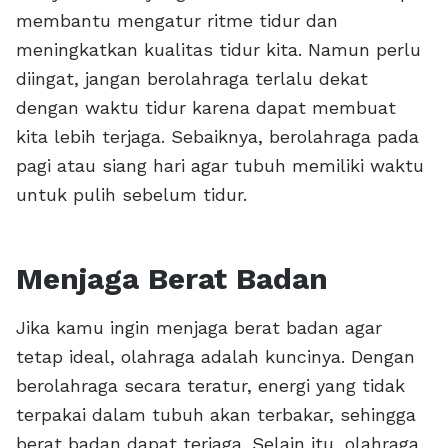
membantu mengatur ritme tidur dan
meningkatkan kualitas tidur kita. Namun perlu
diingat, jangan berolahraga terlalu dekat
dengan waktu tidur karena dapat membuat
kita lebih terjaga. Sebaiknya, berolahraga pada
pagi atau siang hari agar tubuh memiliki waktu
untuk pulih sebelum tidur.
Menjaga Berat Badan
Jika kamu ingin menjaga berat badan agar
tetap ideal, olahraga adalah kuncinya. Dengan
berolahraga secara teratur, energi yang tidak
terpakai dalam tubuh akan terbakar, sehingga
berat badan dapat terjaga. Selain itu, olahraga