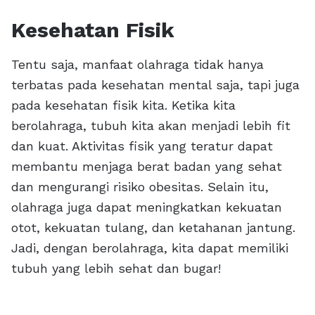
Kesehatan Fisik
Tentu saja, manfaat olahraga tidak hanya
terbatas pada kesehatan mental saja, tapi juga
pada kesehatan fisik kita. Ketika kita
berolahraga, tubuh kita akan menjadi lebih fit
dan kuat. Aktivitas fisik yang teratur dapat
membantu menjaga berat badan yang sehat
dan mengurangi risiko obesitas. Selain itu,
olahraga juga dapat meningkatkan kekuatan
otot, kekuatan tulang, dan ketahanan jantung.
Jadi, dengan berolahraga, kita dapat memiliki
tubuh yang lebih sehat dan bugar!