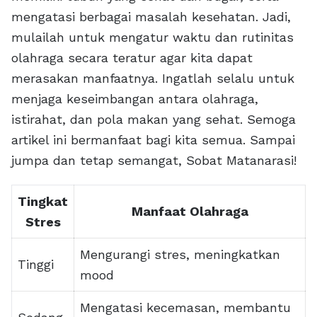
mengatasi berbagai masalah kesehatan. Jadi,
mulailah untuk mengatur waktu dan rutinitas
olahraga secara teratur agar kita dapat
merasakan manfaatnya. Ingatlah selalu untuk
menjaga keseimbangan antara olahraga,
istirahat, dan pola makan yang sehat. Semoga
artikel ini bermanfaat bagi kita semua. Sampai
jumpa dan tetap semangat, Sobat Matanarasi!
Tingkat
Manfaat Olahraga
Stres
Mengurangi stres, meningkatkan
Tinggi
mood
Mengatasi kecemasan, membantu