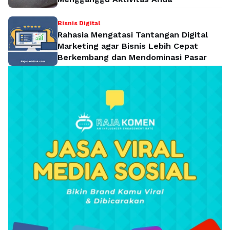
Bisnis Digital
Rahasia Mengatasi Tantangan Digital
Marketing agar Bisnis Lebih Cepat
Berkembang dan Mendominasi Pasar