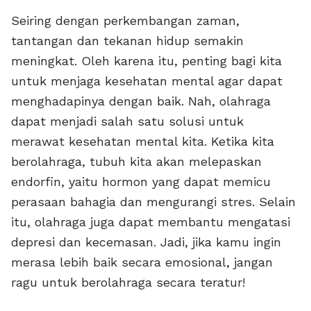
Seiring dengan perkembangan zaman,
tantangan dan tekanan hidup semakin
meningkat. Oleh karena itu, penting bagi kita
untuk menjaga kesehatan mental agar dapat
menghadapinya dengan baik. Nah, olahraga
dapat menjadi salah satu solusi untuk
merawat kesehatan mental kita. Ketika kita
berolahraga, tubuh kita akan melepaskan
endorfin, yaitu hormon yang dapat memicu
perasaan bahagia dan mengurangi stres. Selain
itu, olahraga juga dapat membantu mengatasi
depresi dan kecemasan. Jadi, jika kamu ingin
merasa lebih baik secara emosional, jangan
ragu untuk berolahraga secara teratur!