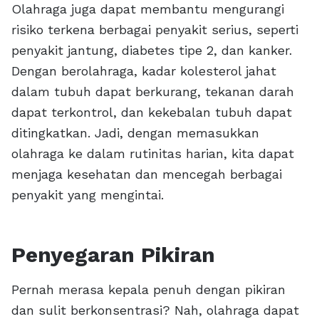
Olahraga juga dapat membantu mengurangi
risiko terkena berbagai penyakit serius, seperti
penyakit jantung, diabetes tipe 2, dan kanker.
Dengan berolahraga, kadar kolesterol jahat
dalam tubuh dapat berkurang, tekanan darah
dapat terkontrol, dan kekebalan tubuh dapat
ditingkatkan. Jadi, dengan memasukkan
olahraga ke dalam rutinitas harian, kita dapat
menjaga kesehatan dan mencegah berbagai
penyakit yang mengintai.
Penyegaran Pikiran
Pernah merasa kepala penuh dengan pikiran
dan sulit berkonsentrasi? Nah, olahraga dapat