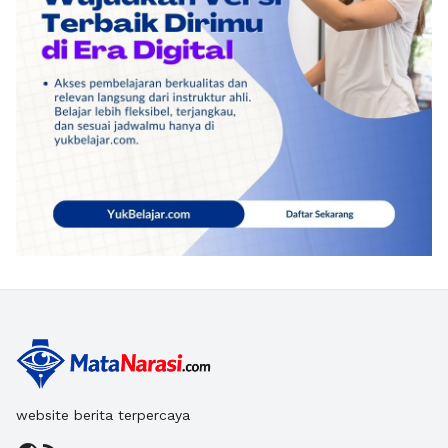
website berita terpercaya