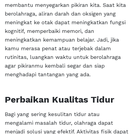
membantu menyegarkan pikiran kita. Saat kita
berolahraga, aliran darah dan oksigen yang
meningkat ke otak dapat meningkatkan fungsi
kognitif, memperbaiki memori, dan
meningkatkan kemampuan belajar. Jadi, jika
kamu merasa penat atau terjebak dalam
rutinitas, luangkan waktu untuk berolahraga
agar pikiranmu kembali segar dan siap
menghadapi tantangan yang ada.
Perbaikan Kualitas Tidur
Bagi yang sering kesulitan tidur atau
mengalami masalah tidur, olahraga dapat
menjadi solusi yang efektif. Aktivitas fisik dapat