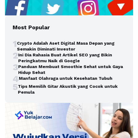
Most Popular
1
Crypto Adalah Aset Digital Masa Depan yang
Semakin Diminati Investor
2
Ini Dia Rahasia Buat Artikel SEO yang Bikin
Peringkatmu Naik di Google
3
Panduan Membuat Smoothie Sehat untuk Gaya
Hidup Sehat
4
Manfaat Olahraga untuk Kesehatan Tubuh
5
Tips Memilih Gitar Akustik yang Cocok untuk
Pemula