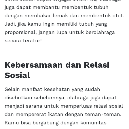
juga dapat membantu membentuk tubuh
dengan membakar lemak dan membentuk otot.
Jadi, jika kamu ingin memiliki tubuh yang
proporsional, jangan lupa untuk berolahraga
secara teratur!
Kebersamaan dan Relasi
Sosial
Selain manfaat kesehatan yang sudah
disebutkan sebelumnya, olahraga juga dapat
menjadi sarana untuk memperluas relasi sosial
dan mempererat ikatan dengan teman-teman.
Kamu bisa bergabung dengan komunitas