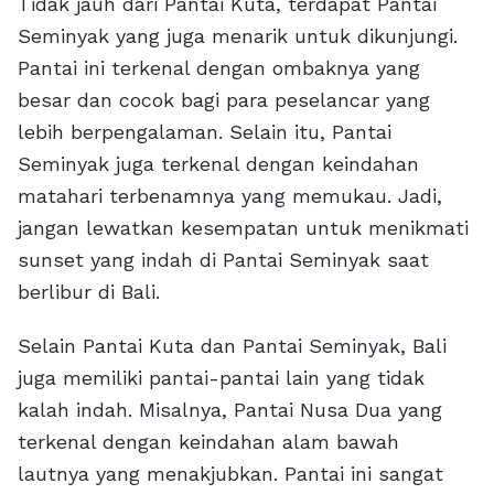
Tidak jauh dari Pantai Kuta, terdapat Pantai
Seminyak yang juga menarik untuk dikunjungi.
Pantai ini terkenal dengan ombaknya yang
besar dan cocok bagi para peselancar yang
lebih berpengalaman. Selain itu, Pantai
Seminyak juga terkenal dengan keindahan
matahari terbenamnya yang memukau. Jadi,
jangan lewatkan kesempatan untuk menikmati
sunset yang indah di Pantai Seminyak saat
berlibur di Bali.
Selain Pantai Kuta dan Pantai Seminyak, Bali
juga memiliki pantai-pantai lain yang tidak
kalah indah. Misalnya, Pantai Nusa Dua yang
terkenal dengan keindahan alam bawah
lautnya yang menakjubkan. Pantai ini sangat