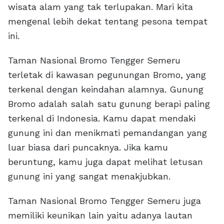
wisata alam yang tak terlupakan. Mari kita
mengenal lebih dekat tentang pesona tempat
ini.
Taman Nasional Bromo Tengger Semeru
terletak di kawasan pegunungan Bromo, yang
terkenal dengan keindahan alamnya. Gunung
Bromo adalah salah satu gunung berapi paling
terkenal di Indonesia. Kamu dapat mendaki
gunung ini dan menikmati pemandangan yang
luar biasa dari puncaknya. Jika kamu
beruntung, kamu juga dapat melihat letusan
gunung ini yang sangat menakjubkan.
Taman Nasional Bromo Tengger Semeru juga
memiliki keunikan lain yaitu adanya lautan