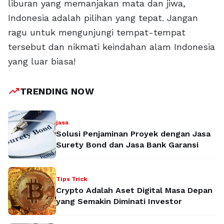
liburan yang memanjakan mata dan jiwa,
Indonesia adalah pilihan yang tepat. Jangan
ragu untuk mengunjungi tempat-tempat
tersebut dan nikmati keindahan alam Indonesia
yang luar biasa!
trending_up
TRENDING NOW
jasa
Solusi Penjaminan Proyek dengan Jasa
Surety Bond dan Jasa Bank Garansi
Tips Trick
Crypto Adalah Aset Digital Masa Depan
yang Semakin Diminati Investor