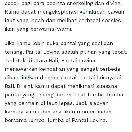
cocok bagi para pecinta snorkeling dan diving.
Kamu dapat mengeksplorasi kehidupan bawah
laut yang indah dan melihat berbagai spesies
ikan yang berwarna-warni.
Jika kamu lebih suka pantai yang sepi dan
tenang, Pantai Lovina adalah pilihan yang tepat.
Terletak di utara Bali, Pantai Lovina
menawarkan keindahan yang sangat berbeda
dibandingkan dengan pantai-pantai lainnya di
Bali. Di sini, kamu dapat menikmati suasana
pantai yang tenang dan melihat lumba-lumba
yang bermain di laut lepas. Jadi, siapkan
kamera kamu dan abadikan momen indah
bersama lumba-lumba di Pantai Lovina.