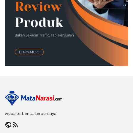
website berita terpercaya
public
rss_feed