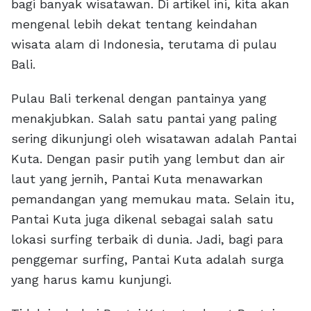
bagi banyak wisatawan. Di artikel ini, kita akan
mengenal lebih dekat tentang keindahan
wisata alam di Indonesia, terutama di pulau
Bali.
Pulau Bali terkenal dengan pantainya yang
menakjubkan. Salah satu pantai yang paling
sering dikunjungi oleh wisatawan adalah Pantai
Kuta. Dengan pasir putih yang lembut dan air
laut yang jernih, Pantai Kuta menawarkan
pemandangan yang memukau mata. Selain itu,
Pantai Kuta juga dikenal sebagai salah satu
lokasi surfing terbaik di dunia. Jadi, bagi para
penggemar surfing, Pantai Kuta adalah surga
yang harus kamu kunjungi.