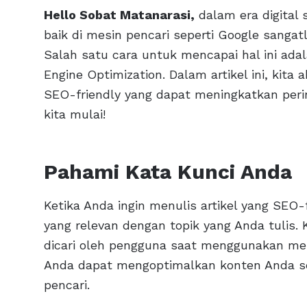
Hello Sobat Matanarasi,
dalam era digital s
baik di mesin pencari seperti Google sangat
Salah satu cara untuk mencapai hal ini ad
Engine Optimization. Dalam artikel ini, kit
SEO-friendly yang dapat meningkatkan perin
kita mulai!
Pahami Kata Kunci Anda
Ketika Anda ingin menulis artikel yang SEO
yang relevan dengan topik yang Anda tulis. 
dicari oleh pengguna saat menggunakan mes
Anda dapat mengoptimalkan konten Anda s
pencari.