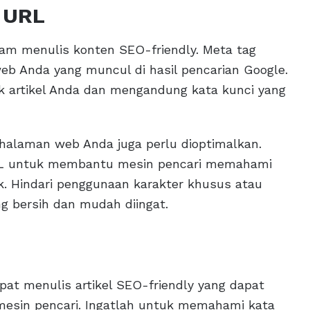
 URL
am menulis konten SEO-friendly. Meta tag
eb Anda yang muncul di hasil pencarian Google.
k artikel Anda dan mengandung kata kunci yang
halaman web Anda juga perlu dioptimalkan.
RL untuk membantu mesin pencari memahami
. Hindari penggunaan karakter khusus atau
 bersih dan mudah diingat.
pat menulis artikel SEO-friendly yang dapat
mesin pencari. Ingatlah untuk memahami kata