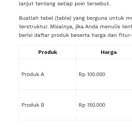
lanjut tentang setiap poin tersebut.
Buatlah tabel (table) yang berguna untuk 
terstruktur. Misalnya, jika Anda menulis te
berisi daftar produk beserta harga dan fitur-
Produk
Harga
Produk A
Rp 100.000
Produk B
Rp 150.000