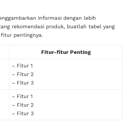
menggambarkan informasi dengan lebih
ntang rekomendasi produk, buatlah tabel yang
fitur pentingnya.
Fitur-fitur Penting
– Fitur 1
– Fitur 2
– Fitur 3
– Fitur 1
– Fitur 2
– Fitur 3