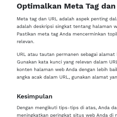
Optimalkan Meta Tag dan
Meta tag dan URL adalah aspek penting dal
adalah deskripsi singkat tentang halaman w
Pastikan meta tag Anda mencerminkan topi
relevan.
URL atau tautan permanen sebagai alamat 
Gunakan kata kunci yang relevan dalam U
konten halaman web Anda dengan lebih baik
angka acak dalam URL, gunakan alamat yang
Kesimpulan
Dengan mengikuti tips-tips di atas, Anda da
meningkatkan peringkat situs web Anda di 