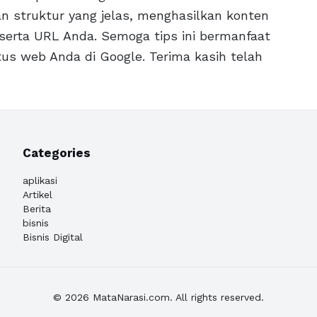
n struktur yang jelas, menghasilkan konten
serta URL Anda. Semoga tips ini bermanfaat
tus web Anda di Google. Terima kasih telah
Categories
aplikasi
Artikel
Berita
bisnis
Bisnis Digital
© 2026 MataNarasi.com. All rights reserved.