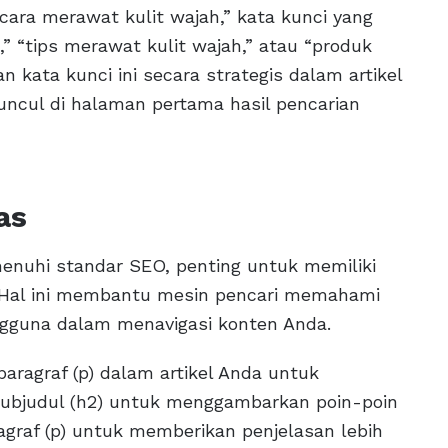
cara merawat kulit wajah,” kata kunci yang
,” “tips merawat kulit wajah,” atau “produk
 kata kunci ini secara strategis dalam artikel
ncul di halaman pertama hasil pencarian
as
nuhi standar SEO, penting untuk memiliki
r. Hal ini membantu mesin pencari memahami
gguna dalam menavigasi konten Anda.
aragraf (p) dalam artikel Anda untuk
ubjudul (h2) untuk menggambarkan poin-poin
graf (p) untuk memberikan penjelasan lebih