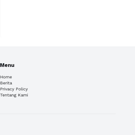
Menu
Home
Berita
Privacy Policy
Tentang Kami