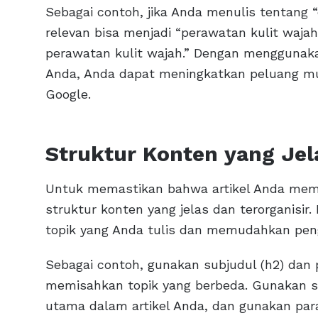
Sebagai contoh, jika Anda menulis tentang “
relevan bisa menjadi “perawatan kulit wajah
perawatan kulit wajah.” Dengan menggunakan
Anda, Anda dapat meningkatkan peluang mu
Google.
Struktur Konten yang Jel
Untuk memastikan bahwa artikel Anda meme
struktur konten yang jelas dan terorganisi
topik yang Anda tulis dan memudahkan pen
Sebagai contoh, gunakan subjudul (h2) dan p
memisahkan topik yang berbeda. Gunakan s
utama dalam artikel Anda, dan gunakan para