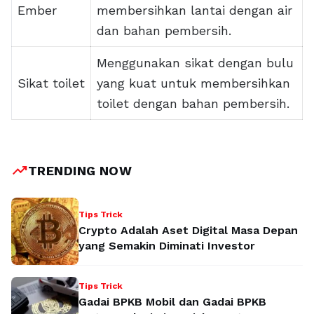
Ember
membersihkan lantai dengan air
dan bahan pembersih.
Menggunakan sikat dengan bulu
Sikat toilet
yang kuat untuk membersihkan
toilet dengan bahan pembersih.
trending_up
TRENDING NOW
Tips Trick
Crypto Adalah Aset Digital Masa Depan
yang Semakin Diminati Investor
Tips Trick
Gadai BPKB Mobil dan Gadai BPKB