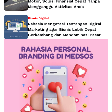
Motor, Solusi Finansial Cepat Tanpa
Mengganggu Aktivitas Anda
Bisnis Digital
Rahasia Mengatasi Tantangan Digital
Marketing agar Bisnis Lebih Cepat
Berkembang dan Mendominasi Pasar