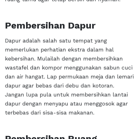
Pembersihan Dapur
Dapur adalah salah satu tempat yang
memerlukan perhatian ekstra dalam hal
kebersihan. Mulailah dengan membersihkan
wastafel dan kompor menggunakan sabun cuci
dan air hangat. Lap permukaan meja dan lemari
dapur agar bebas dari debu dan kotoran.
Jangan lupa pula untuk membersihkan lantai
dapur dengan menyapu atau menggosok agar
terbebas dari sisa-sisa makanan.
Pembersihan Ruang