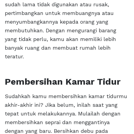
sudah lama tidak digunakan atau rusak,
pertimbangkan untuk membuangnya atau
menyumbangkannya kepada orang yang
membutuhkan. Dengan mengurangi barang
yang tidak perlu, kamu akan memiliki lebih
banyak ruang dan membuat rumah lebih
teratur.
Pembersihan Kamar Tidur
Sudahkah kamu membersihkan kamar tidurmu
akhir-akhir ini? Jika belum, inilah saat yang
tepat untuk melakukannya. Mulailah dengan
membersihkan seprai dan menggantinya
dengan yang baru. Bersihkan debu pada