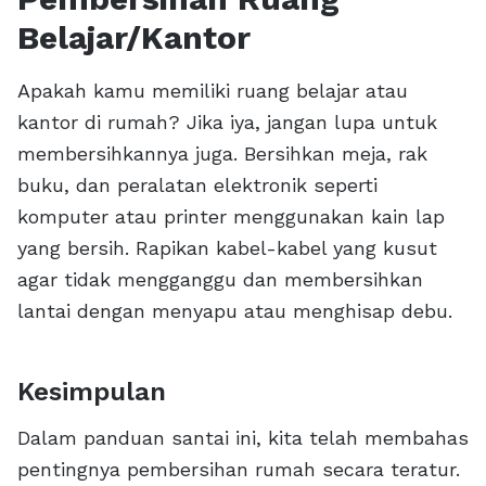
Belajar/Kantor
Apakah kamu memiliki ruang belajar atau
kantor di rumah? Jika iya, jangan lupa untuk
membersihkannya juga. Bersihkan meja, rak
buku, dan peralatan elektronik seperti
komputer atau printer menggunakan kain lap
yang bersih. Rapikan kabel-kabel yang kusut
agar tidak mengganggu dan membersihkan
lantai dengan menyapu atau menghisap debu.
Kesimpulan
Dalam panduan santai ini, kita telah membahas
pentingnya pembersihan rumah secara teratur.