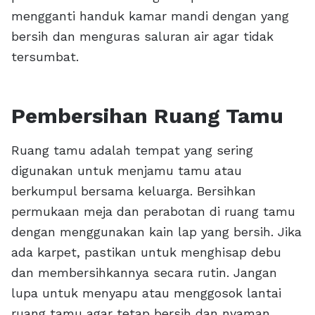
mengganti handuk kamar mandi dengan yang
bersih dan menguras saluran air agar tidak
tersumbat.
Pembersihan Ruang Tamu
Ruang tamu adalah tempat yang sering
digunakan untuk menjamu tamu atau
berkumpul bersama keluarga. Bersihkan
permukaan meja dan perabotan di ruang tamu
dengan menggunakan kain lap yang bersih. Jika
ada karpet, pastikan untuk menghisap debu
dan membersihkannya secara rutin. Jangan
lupa untuk menyapu atau menggosok lantai
ruang tamu agar tetap bersih dan nyaman.