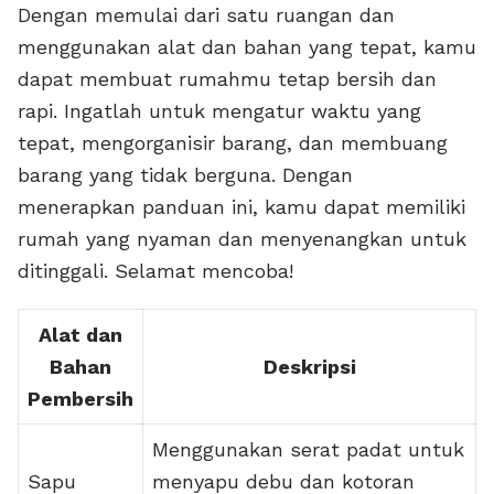
Dengan memulai dari satu ruangan dan
menggunakan alat dan bahan yang tepat, kamu
dapat membuat rumahmu tetap bersih dan
rapi. Ingatlah untuk mengatur waktu yang
tepat, mengorganisir barang, dan membuang
barang yang tidak berguna. Dengan
menerapkan panduan ini, kamu dapat memiliki
rumah yang nyaman dan menyenangkan untuk
ditinggali. Selamat mencoba!
Alat dan
Bahan
Deskripsi
Pembersih
Menggunakan serat padat untuk
Sapu
menyapu debu dan kotoran