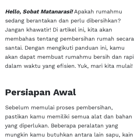
Hello, Sobat Matanarasi!
Apakah rumahmu
sedang berantakan dan perlu dibersihkan?
Jangan khawatir! Di artikel ini, kita akan
membahas tentang pembersihan rumah secara
santai. Dengan mengikuti panduan ini, kamu
akan dapat membuat rumahmu bersih dan rapi
dalam waktu yang efisien. Yuk, mari kita mulai!
Persiapan Awal
Sebelum memulai proses pembersihan,
pastikan kamu memiliki semua alat dan bahan
yang diperlukan. Beberapa peralatan yang
mungkin kamu butuhkan antara lain sapu, kain