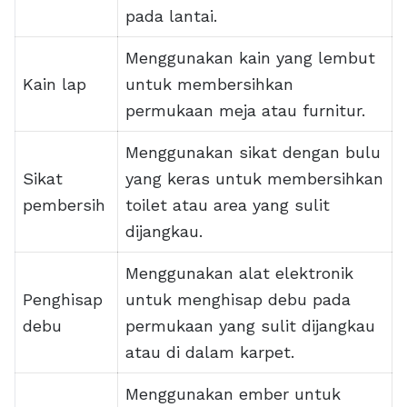
pada lantai.
Menggunakan kain yang lembut
Kain lap
untuk membersihkan
permukaan meja atau furnitur.
Menggunakan sikat dengan bulu
Sikat
yang keras untuk membersihkan
pembersih
toilet atau area yang sulit
dijangkau.
Menggunakan alat elektronik
Penghisap
untuk menghisap debu pada
debu
permukaan yang sulit dijangkau
atau di dalam karpet.
Menggunakan ember untuk