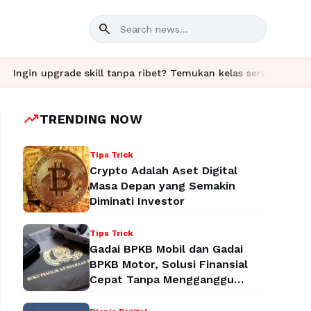
search
n upgrade skill tanpa ribet? Temukan kelas seru dan materi leng
trending_up
TRENDING NOW
Tips Trick
Crypto Adalah Aset Digital
Masa Depan yang Semakin
Diminati Investor
Tips Trick
Gadai BPKB Mobil dan Gadai
BPKB Motor, Solusi Finansial
Cepat Tanpa Mengganggu
Aktivitas Anda