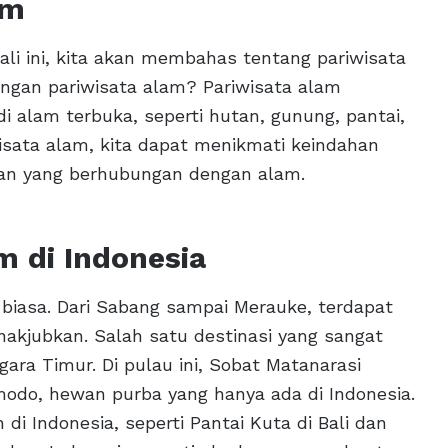
am
li ini, kita akan membahas tentang pariwisata
ngan pariwisata alam? Pariwisata alam
i alam terbuka, seperti hutan, gunung, pantai,
wisata alam, kita dapat menikmati keindahan
an yang berhubungan dengan alam.
m di Indonesia
 biasa. Dari Sabang sampai Merauke, terdapat
nakjubkan. Salah satu destinasi yang sangat
ara Timur. Di pulau ini, Sobat Matanarasi
odo, hewan purba yang hanya ada di Indonesia.
 di Indonesia, seperti Pantai Kuta di Bali dan