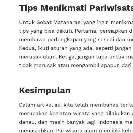
Tips Menikmati Pariwisat
Untuk Sobat Matanarasi yang ingin menikmat
tips yang bisa diikuti. Pertama, persiapkan 
membawa perlengkapan yang sesuai dan memp
Kedua, ikuti aturan yang ada, seperti jan
merusak alam. Ketiga, jangan lupa untuk m
tidak merusak atau mengambil apapun dari
Kesimpulan
Dalam artikel ini, kita telah membahas tent
merupakan kegiatan wisata yang dilakukan d
danau, dan masih banyak lagi. Indonesia mem
menakjubkan. Pariwisata alam memiliki kel