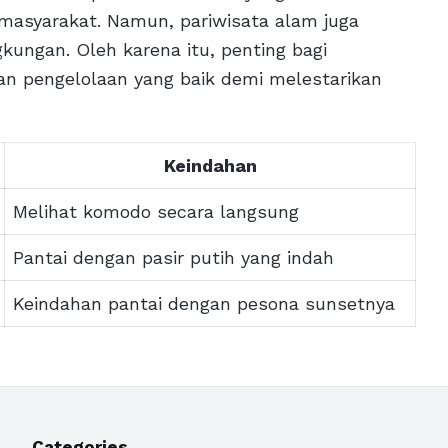
masyarakat. Namun, pariwisata alam juga
ungan. Oleh karena itu, penting bagi
n pengelolaan yang baik demi melestarikan
Keindahan
Melihat komodo secara langsung
Pantai dengan pasir putih yang indah
Keindahan pantai dengan pesona sunsetnya
Categories