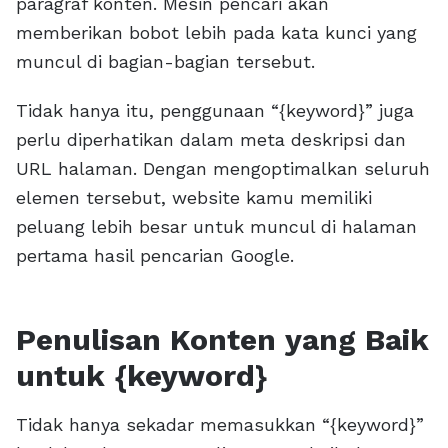
paragraf konten. Mesin pencari akan
memberikan bobot lebih pada kata kunci yang
muncul di bagian-bagian tersebut.
Tidak hanya itu, penggunaan “{keyword}” juga
perlu diperhatikan dalam meta deskripsi dan
URL halaman. Dengan mengoptimalkan seluruh
elemen tersebut, website kamu memiliki
peluang lebih besar untuk muncul di halaman
pertama hasil pencarian Google.
Penulisan Konten yang Baik
untuk {keyword}
Tidak hanya sekadar memasukkan “{keyword}”