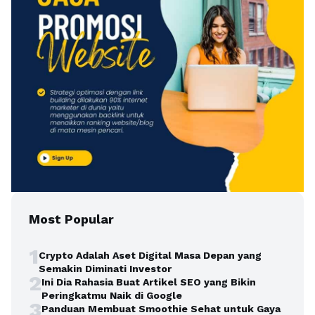
Most Popular
1
Crypto Adalah Aset Digital Masa Depan yang
Semakin Diminati Investor
2
Ini Dia Rahasia Buat Artikel SEO yang Bikin
Peringkatmu Naik di Google
3
Panduan Membuat Smoothie Sehat untuk Gaya