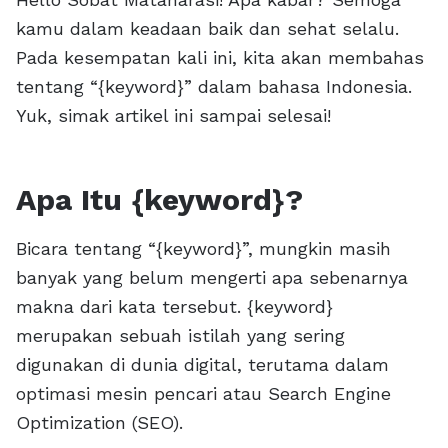
kamu dalam keadaan baik dan sehat selalu.
Pada kesempatan kali ini, kita akan membahas
tentang “{keyword}” dalam bahasa Indonesia.
Yuk, simak artikel ini sampai selesai!
Apa Itu {keyword}?
Bicara tentang “{keyword}”, mungkin masih
banyak yang belum mengerti apa sebenarnya
makna dari kata tersebut. {keyword}
merupakan sebuah istilah yang sering
digunakan di dunia digital, terutama dalam
optimasi mesin pencari atau Search Engine
Optimization (SEO).