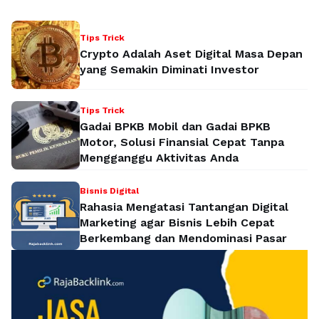
Tips Trick
Crypto Adalah Aset Digital Masa Depan
yang Semakin Diminati Investor
Tips Trick
Gadai BPKB Mobil dan Gadai BPKB
Motor, Solusi Finansial Cepat Tanpa
Mengganggu Aktivitas Anda
Bisnis Digital
Rahasia Mengatasi Tantangan Digital
Marketing agar Bisnis Lebih Cepat
Berkembang dan Mendominasi Pasar