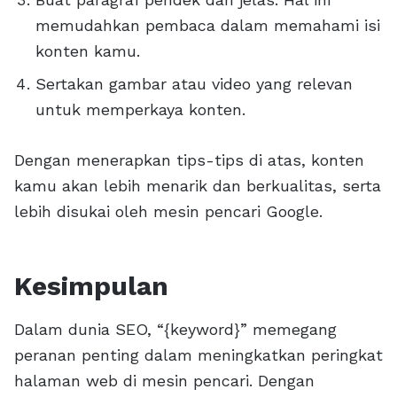
memudahkan pembaca dalam memahami isi
konten kamu.
Sertakan gambar atau video yang relevan
untuk memperkaya konten.
Dengan menerapkan tips-tips di atas, konten
kamu akan lebih menarik dan berkualitas, serta
lebih disukai oleh mesin pencari Google.
Kesimpulan
Dalam dunia SEO, “{keyword}” memegang
peranan penting dalam meningkatkan peringkat
halaman web di mesin pencari. Dengan