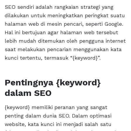
SEO sendiri adalah rangkaian strategi yang
dilakukan untuk meningkatkan peringkat suatu
halaman web di mesin pencari, seperti Google.
Hal ini bertujuan agar halaman web tersebut
lebih mudah ditemukan oleh pengguna internet
saat melakukan pencarian menggunakan kata
kunci tertentu, termasuk “{keyword}”.
Pentingnya {keyword}
dalam SEO
{keyword} memiliki peranan yang sangat
penting dalam dunia SEO. Dalam optimasi
website, kata kunci ini menjadi salah satu