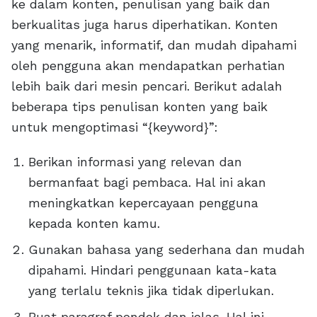
ke dalam konten, penulisan yang baik dan
berkualitas juga harus diperhatikan. Konten
yang menarik, informatif, dan mudah dipahami
oleh pengguna akan mendapatkan perhatian
lebih baik dari mesin pencari. Berikut adalah
beberapa tips penulisan konten yang baik
untuk mengoptimasi “{keyword}”:
Berikan informasi yang relevan dan
bermanfaat bagi pembaca. Hal ini akan
meningkatkan kepercayaan pengguna
kepada konten kamu.
Gunakan bahasa yang sederhana dan mudah
dipahami. Hindari penggunaan kata-kata
yang terlalu teknis jika tidak diperlukan.
Buat paragraf pendek dan jelas. Hal ini