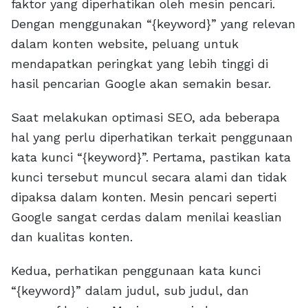
faktor yang diperhatikan oleh mesin pencari.
Dengan menggunakan “{keyword}” yang relevan
dalam konten website, peluang untuk
mendapatkan peringkat yang lebih tinggi di
hasil pencarian Google akan semakin besar.
Saat melakukan optimasi SEO, ada beberapa
hal yang perlu diperhatikan terkait penggunaan
kata kunci “{keyword}”. Pertama, pastikan kata
kunci tersebut muncul secara alami dan tidak
dipaksa dalam konten. Mesin pencari seperti
Google sangat cerdas dalam menilai keaslian
dan kualitas konten.
Kedua, perhatikan penggunaan kata kunci
“{keyword}” dalam judul, sub judul, dan