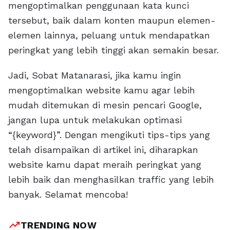
mengoptimalkan penggunaan kata kunci
tersebut, baik dalam konten maupun elemen-
elemen lainnya, peluang untuk mendapatkan
peringkat yang lebih tinggi akan semakin besar.
Jadi, Sobat Matanarasi, jika kamu ingin
mengoptimalkan website kamu agar lebih
mudah ditemukan di mesin pencari Google,
jangan lupa untuk melakukan optimasi
“{keyword}”. Dengan mengikuti tips-tips yang
telah disampaikan di artikel ini, diharapkan
website kamu dapat meraih peringkat yang
lebih baik dan menghasilkan traffic yang lebih
banyak. Selamat mencoba!
trending_up
TRENDING NOW