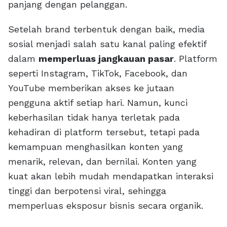
panjang dengan pelanggan.
Setelah brand terbentuk dengan baik, media
sosial menjadi salah satu kanal paling efektif
dalam
memperluas jangkauan pasar
. Platform
seperti Instagram, TikTok, Facebook, dan
YouTube memberikan akses ke jutaan
pengguna aktif setiap hari. Namun, kunci
keberhasilan tidak hanya terletak pada
kehadiran di platform tersebut, tetapi pada
kemampuan menghasilkan konten yang
menarik, relevan, dan bernilai. Konten yang
kuat akan lebih mudah mendapatkan interaksi
tinggi dan berpotensi viral, sehingga
memperluas eksposur bisnis secara organik.