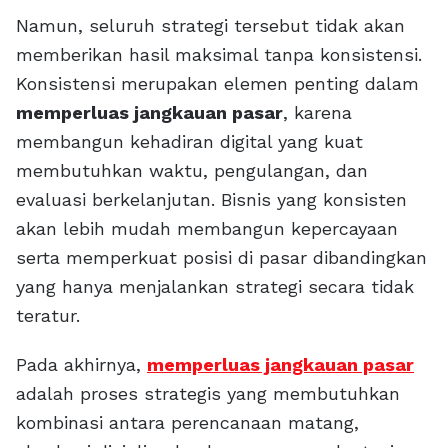
Namun, seluruh strategi tersebut tidak akan
memberikan hasil maksimal tanpa konsistensi.
Konsistensi merupakan elemen penting dalam
memperluas jangkauan pasar
, karena
membangun kehadiran digital yang kuat
membutuhkan waktu, pengulangan, dan
evaluasi berkelanjutan. Bisnis yang konsisten
akan lebih mudah membangun kepercayaan
serta memperkuat posisi di pasar dibandingkan
yang hanya menjalankan strategi secara tidak
teratur.
Pada akhirnya,
memperluas jangkauan pasar
adalah proses strategis yang membutuhkan
kombinasi antara perencanaan matang,