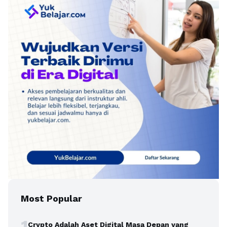
Most Popular
1
Crypto Adalah Aset Digital Masa Depan yang