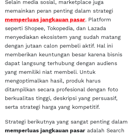
Selain media sosial, marketplace juga
memainkan peran penting dalam strategi
memperluas jangkauan pasar
. Platform
seperti Shopee, Tokopedia, dan Lazada
menyediakan ekosistem yang sudah matang
dengan jutaan calon pembeli aktif. Hal ini
memberikan keuntungan besar karena bisnis
dapat langsung terhubung dengan audiens
yang memiliki niat membeli. Untuk
mengoptimalkan hasil, produk harus
ditampilkan secara profesional dengan foto
berkualitas tinggi, deskripsi yang persuasif,
serta strategi harga yang kompetitif.
Strategi berikutnya yang sangat penting dalam
memperluas jangkauan pasar
adalah Search