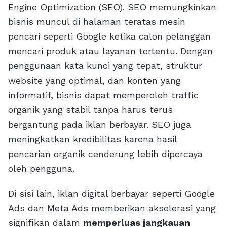
Engine Optimization (SEO). SEO memungkinkan
bisnis muncul di halaman teratas mesin
pencari seperti Google ketika calon pelanggan
mencari produk atau layanan tertentu. Dengan
penggunaan kata kunci yang tepat, struktur
website yang optimal, dan konten yang
informatif, bisnis dapat memperoleh traffic
organik yang stabil tanpa harus terus
bergantung pada iklan berbayar. SEO juga
meningkatkan kredibilitas karena hasil
pencarian organik cenderung lebih dipercaya
oleh pengguna.
Di sisi lain, iklan digital berbayar seperti Google
Ads dan Meta Ads memberikan akselerasi yang
signifikan dalam
memperluas jangkauan