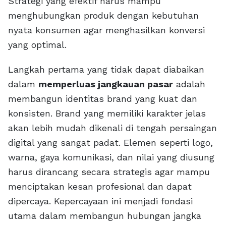
Strategi yang efektif harus mampu
menghubungkan produk dengan kebutuhan
nyata konsumen agar menghasilkan konversi
yang optimal.
Langkah pertama yang tidak dapat diabaikan
dalam
memperluas jangkauan pasar
adalah
membangun identitas brand yang kuat dan
konsisten. Brand yang memiliki karakter jelas
akan lebih mudah dikenali di tengah persaingan
digital yang sangat padat. Elemen seperti logo,
warna, gaya komunikasi, dan nilai yang diusung
harus dirancang secara strategis agar mampu
menciptakan kesan profesional dan dapat
dipercaya. Kepercayaan ini menjadi fondasi
utama dalam membangun hubungan jangka