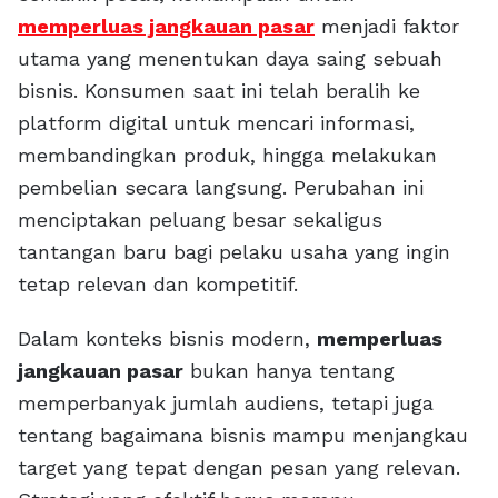
memperluas jangkauan pasar
menjadi faktor
utama yang menentukan daya saing sebuah
bisnis. Konsumen saat ini telah beralih ke
platform digital untuk mencari informasi,
membandingkan produk, hingga melakukan
pembelian secara langsung. Perubahan ini
menciptakan peluang besar sekaligus
tantangan baru bagi pelaku usaha yang ingin
tetap relevan dan kompetitif.
Dalam konteks bisnis modern,
memperluas
jangkauan pasar
bukan hanya tentang
memperbanyak jumlah audiens, tetapi juga
tentang bagaimana bisnis mampu menjangkau
target yang tepat dengan pesan yang relevan.