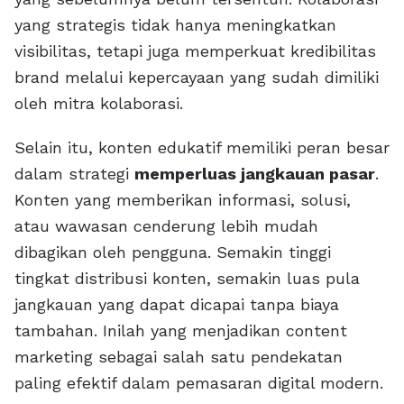
yang strategis tidak hanya meningkatkan
visibilitas, tetapi juga memperkuat kredibilitas
brand melalui kepercayaan yang sudah dimiliki
oleh mitra kolaborasi.
Selain itu, konten edukatif memiliki peran besar
dalam strategi
memperluas jangkauan pasar
.
Konten yang memberikan informasi, solusi,
atau wawasan cenderung lebih mudah
dibagikan oleh pengguna. Semakin tinggi
tingkat distribusi konten, semakin luas pula
jangkauan yang dapat dicapai tanpa biaya
tambahan. Inilah yang menjadikan content
marketing sebagai salah satu pendekatan
paling efektif dalam pemasaran digital modern.