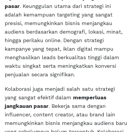
pasar
. Keunggulan utama dari strategi ini
adalah kemampuan targeting yang sangat
presisi, memungkinkan bisnis menjangkau
audiens berdasarkan demografi, lokasi, minat,
hingga perilaku online. Dengan strategi
kampanye yang tepat, iklan digital mampu
menghasilkan leads berkualitas tinggi dalam
waktu singkat serta meningkatkan konversi
penjualan secara signifikan.
Kolaborasi juga menjadi salah satu strategi
yang sangat efektif dalam
memperluas
jangkauan pasar
. Bekerja sama dengan
influencer, content creator, atau brand lain
memungkinkan bisnis menjangkau audiens baru
yang sebelumnya belum tersentuh. Kolaborasi