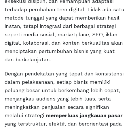
eksekusi disiplin, dan kemampuan adaptasi
terhadap perubahan tren digital. Tidak ada satu
metode tunggal yang dapat memberikan hasil
instan, tetapi integrasi dari berbagai strategi
seperti media sosial, marketplace, SEO, iklan
digital, kolaborasi, dan konten berkualitas akan
menciptakan pertumbuhan bisnis yang kuat
dan berkelanjutan.
Dengan pendekatan yang tepat dan konsistensi
dalam pelaksanaan, setiap bisnis memiliki
peluang besar untuk berkembang lebih cepat,
menjangkau audiens yang lebih luas, serta
meningkatkan penjualan secara signifikan
melalui strategi
memperluas jangkauan pasar
yang terstruktur, efektif, dan berorientasi pada