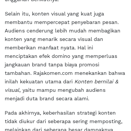
Selain itu, konten visual yang kuat juga
membantu mempercepat penyebaran pesan.
Audiens cenderung lebih mudah membagikan
konten yang menarik secara visual dan
memberikan manfaat nyata. Hal ini
menciptakan efek domino yang memperluas
jangkauan brand tanpa biaya promosi
tambahan. Rajakomen.com menekankan bahwa
inilah kekuatan utama dari
Konten bernilai &
visual
, yaitu mampu mengubah audiens
menjadi duta brand secara alami.
Pada akhirnya, keberhasilan strategi konten
tidak diukur dari seberapa sering memposting,
melainkan dari seberapa besar dampaknya