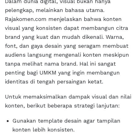
Dalam dunia digital, visual bukan hanya
pelengkap, melainkan bahasa utama.
Rajakomen.com menjelaskan bahwa konten
visual yang konsisten dapat membangun citra
brand yang kuat dan mudah dikenali. Warna,
font, dan gaya desain yang seragam membuat
audiens langsung mengenali konten meskipun
tanpa melihat nama brand. Hal ini sangat
penting bagi UMKM yang ingin membangun
identitas di tengah persaingan ketat.
Untuk memaksimalkan dampak visual dan nilai
konten, berikut beberapa strategi lanjutan:
Gunakan template desain agar tampilan
konten lebih konsisten.