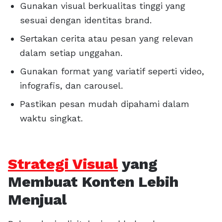
Gunakan visual berkualitas tinggi yang
sesuai dengan identitas brand.
Sertakan cerita atau pesan yang relevan
dalam setiap unggahan.
Gunakan format yang variatif seperti video,
infografis, dan carousel.
Pastikan pesan mudah dipahami dalam
waktu singkat.
Strategi Visual
yang
Membuat Konten Lebih
Menjual