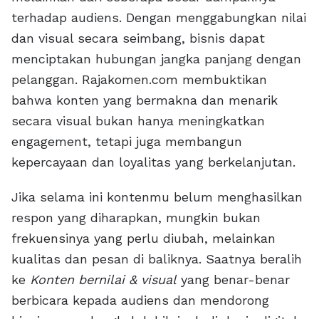
terhadap audiens. Dengan menggabungkan nilai
dan visual secara seimbang, bisnis dapat
menciptakan hubungan jangka panjang dengan
pelanggan. Rajakomen.com membuktikan
bahwa konten yang bermakna dan menarik
secara visual bukan hanya meningkatkan
engagement, tetapi juga membangun
kepercayaan dan loyalitas yang berkelanjutan.
Jika selama ini kontenmu belum menghasilkan
respon yang diharapkan, mungkin bukan
frekuensinya yang perlu diubah, melainkan
kualitas dan pesan di baliknya. Saatnya beralih
ke
Konten bernilai & visual
yang benar-benar
berbicara kepada audiens dan mendorong