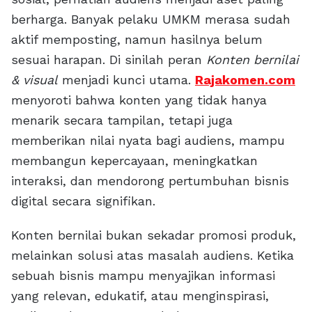
berharga. Banyak pelaku UMKM merasa sudah
aktif memposting, namun hasilnya belum
sesuai harapan. Di sinilah peran
Konten bernilai
& visual
menjadi kunci utama.
Rajakomen.com
menyoroti bahwa konten yang tidak hanya
menarik secara tampilan, tetapi juga
memberikan nilai nyata bagi audiens, mampu
membangun kepercayaan, meningkatkan
interaksi, dan mendorong pertumbuhan bisnis
digital secara signifikan.
Konten bernilai bukan sekadar promosi produk,
melainkan solusi atas masalah audiens. Ketika
sebuah bisnis mampu menyajikan informasi
yang relevan, edukatif, atau menginspirasi,