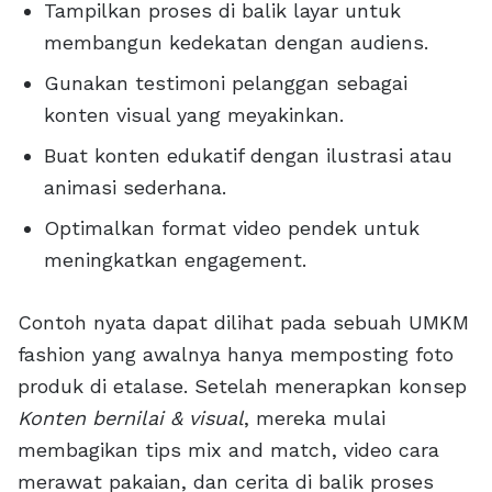
Tampilkan proses di balik layar untuk
membangun kedekatan dengan audiens.
Gunakan testimoni pelanggan sebagai
konten visual yang meyakinkan.
Buat konten edukatif dengan ilustrasi atau
animasi sederhana.
Optimalkan format video pendek untuk
meningkatkan engagement.
Contoh nyata dapat dilihat pada sebuah UMKM
fashion yang awalnya hanya memposting foto
produk di etalase. Setelah menerapkan konsep
Konten bernilai & visual
, mereka mulai
membagikan tips mix and match, video cara
merawat pakaian, dan cerita di balik proses