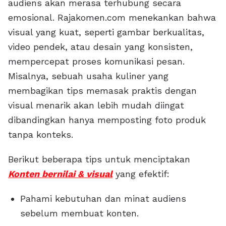
audiens akan merasa terhubung secara
emosional. Rajakomen.com menekankan bahwa
visual yang kuat, seperti gambar berkualitas,
video pendek, atau desain yang konsisten,
mempercepat proses komunikasi pesan.
Misalnya, sebuah usaha kuliner yang
membagikan tips memasak praktis dengan
visual menarik akan lebih mudah diingat
dibandingkan hanya memposting foto produk
tanpa konteks.
Berikut beberapa tips untuk menciptakan
Konten bernilai & visual
yang efektif:
Pahami kebutuhan dan minat audiens
sebelum membuat konten.