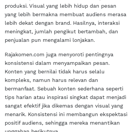
produksi. Visual yang lebih hidup dan pesan
yang lebih bermakna membuat audiens merasa
lebih dekat dengan brand. Hasilnya, interaksi
meningkat, jumlah pengikut bertambah, dan
penjualan pun mengalami lonjakan.
Rajakomen.com juga menyoroti pentingnya
konsistensi dalam menyampaikan pesan.
Konten yang bernilai tidak harus selalu
kompleks, namun harus relevan dan
bermanfaat. Sebuah konten sederhana seperti
tips harian atau inspirasi singkat dapat menjadi
sangat efektif jika dikemas dengan visual yang
menarik. Konsistensi ini membangun ekspektasi
positif audiens, sehingga mereka menantikan
unggahan berikutnya.