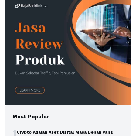
Most Popular
1
Crypto Adalah Aset Digital Masa Depan yang