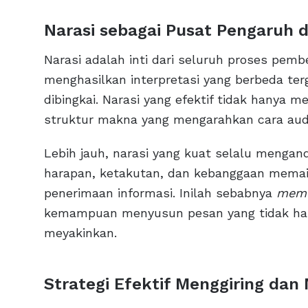
Narasi sebagai Pusat Pengaruh d
Narasi adalah inti dari seluruh proses pem
menghasilkan interpretasi yang berbeda te
dibingkai. Narasi yang efektif tidak hanya 
struktur makna yang mengarahkan cara aud
Lebih jauh, narasi yang kuat selalu mengan
harapan, ketakutan, dan kebanggaan mema
penerimaan informasi. Inilah sebabnya
meme
kemampuan menyusun pesan yang tidak hanya
meyakinkan.
Strategi Efektif Menggiring da