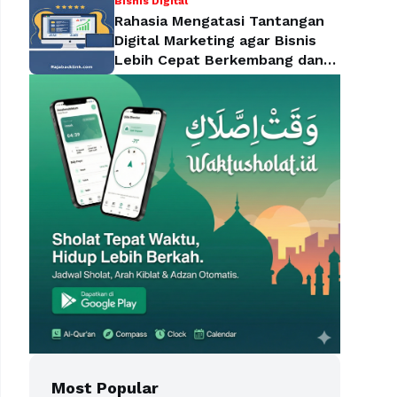
Bisnis Digital
Rahasia Mengatasi Tantangan
Digital Marketing agar Bisnis
Lebih Cepat Berkembang dan
Mendominasi Pasar
Most Popular