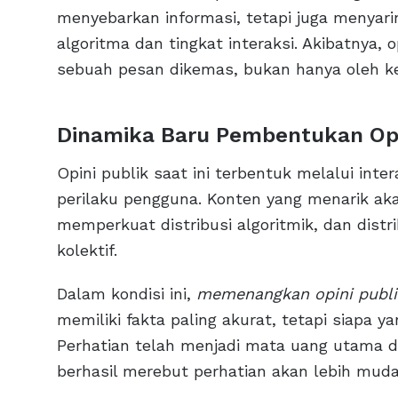
menyebarkan informasi, tetapi juga menya
algoritma dan tingkat interaksi. Akibatnya, 
sebuah pesan dikemas, bukan hanya oleh ke
Dinamika Baru Pembentukan Opini
Opini publik saat ini terbentuk melalui inte
perilaku pengguna. Konten yang menarik 
memperkuat distribusi algoritmik, dan dist
kolektif.
Dalam kondisi ini,
memenangkan opini publi
memiliki fakta paling akurat, tetapi siapa
Perhatian telah menjadi mata uang utama da
berhasil merebut perhatian akan lebih mud