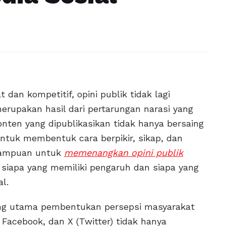
 dan kompetitif, opini publik tidak lagi
merupakan hasil dari pertarungan narasi yang
 konten yang dipublikasikan tidak hanya bersaing
ntuk membentuk cara berpikir, sikap, dan
emampuan untuk
memenangkan opini publik
siapa yang memiliki pengaruh dan siapa yang
l.
ang utama pembentukan persepsi masyarakat
 Facebook, dan X (Twitter) tidak hanya