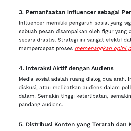
3. Pemanfaatan Influencer sebagai Pe
Influencer memiliki pengaruh sosial yang si
sebuah pesan disampaikan oleh figur yang d
secara drastis. Strategi ini sangat efektif
mempercepat proses
memenangkan opini p
4. Interaksi Aktif dengan Audiens
Media sosial adalah ruang dialog dua arah.
diskusi, atau melibatkan audiens dalam poll
dalam. Semakin tinggi keterlibatan, semak
pandang audiens.
5. Distribusi Konten yang Terarah dan 