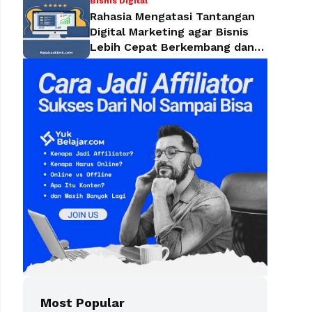
Bisnis Digital
Rahasia Mengatasi Tantangan
Digital Marketing agar Bisnis
Lebih Cepat Berkembang dan
Mendominasi Pasar
Most Popular