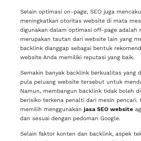
Selain optimasi on-page, SEO juga mencaku
meningkatkan otoritas website di mata mesi
digunakan dalam optimasi off-page adalah 
merupakan tautan dari website lain yang m
backlink dianggap sebagai bentuk rekomend
website Anda memiliki reputasi yang baik.
Semakin banyak backlink berkualitas yang d
pula peluang website tersebut untuk mendap
Namun, membangun backlink tidak boleh di
berisiko terkena penalti dari mesin pencari.
memilih menggunakan
jasa SEO website
ag
dan sesuai dengan pedoman Google.
Selain faktor konten dan backlink, aspek t