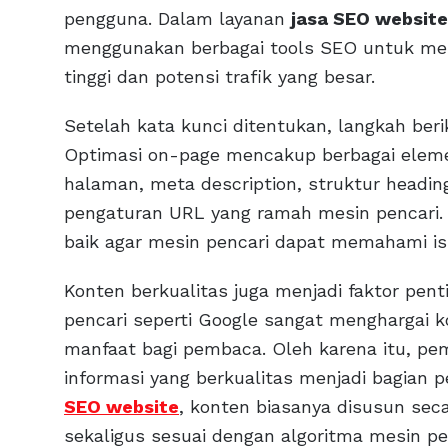
pengguna. Dalam layanan
jasa SEO website
menggunakan berbagai tools SEO untuk me
tinggi dan potensi trafik yang besar.
Setelah kata kunci ditentukan, langkah ber
Optimasi on-page mencakup berbagai elemen
halaman, meta description, struktur heading
pengaturan URL yang ramah mesin pencari.
baik agar mesin pencari dapat memahami is
Konten berkualitas juga menjadi faktor pent
pencari seperti Google sangat menghargai k
manfaat bagi pembaca. Oleh karena itu, pe
informasi yang berkualitas menjadi bagian 
SEO website
, konten biasanya disusun sec
sekaligus sesuai dengan algoritma mesin pe