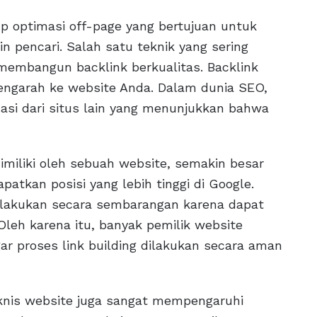
p optimasi off-page yang bertujuan untuk
n pencari. Salah satu teknik yang sering
membangun backlink berkualitas. Backlink
engarah ke website Anda. Dalam dunia SEO,
asi dari situs lain yang menunjukkan bahwa
imiliki oleh sebuah website, semakin besar
atkan posisi yang lebih tinggi di Google.
lakukan secara sembarangan karena dapat
 Oleh karena itu, banyak pemilik website
ar proses link building dilakukan secara aman
eknis website juga sangat mempengaruhi