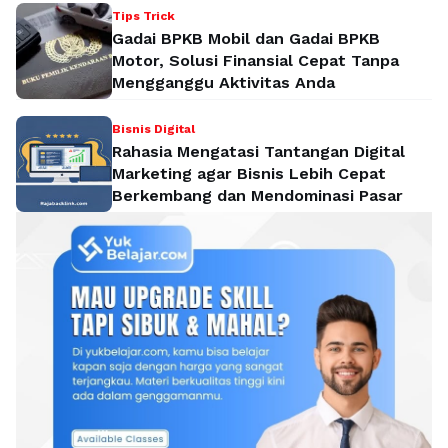
Tips Trick
Gadai BPKB Mobil dan Gadai BPKB
Motor, Solusi Finansial Cepat Tanpa
Mengganggu Aktivitas Anda
Bisnis Digital
Rahasia Mengatasi Tantangan Digital
Marketing agar Bisnis Lebih Cepat
Berkembang dan Mendominasi Pasar