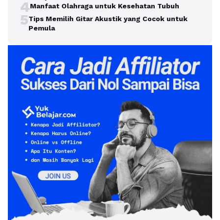
4
Manfaat Olahraga untuk Kesehatan Tubuh
5
Tips Memilih Gitar Akustik yang Cocok untuk
Pemula