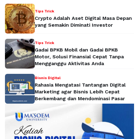
Tips Trick
Crypto Adalah Aset Digital Masa Depan
yang Semakin Diminati Investor
Tips Trick
Gadai BPKB Mobil dan Gadai BPKB
Motor, Solusi Finansial Cepat Tanpa
Mengganggu Aktivitas Anda
Bisnis Digital
Rahasia Mengatasi Tantangan Digital
Marketing agar Bisnis Lebih Cepat
Berkembang dan Mendominasi Pasar