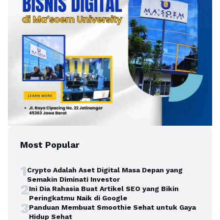
Most Popular
1
Crypto Adalah Aset Digital Masa Depan yang
Semakin Diminati Investor
2
Ini Dia Rahasia Buat Artikel SEO yang Bikin
Peringkatmu Naik di Google
3
Panduan Membuat Smoothie Sehat untuk Gaya
Hidup Sehat