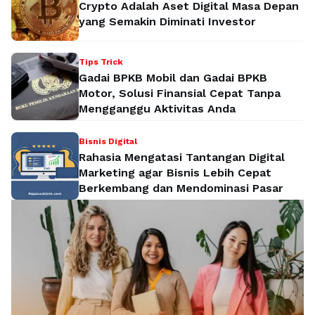
Crypto Adalah Aset Digital Masa Depan
yang Semakin Diminati Investor
Tips Trick
Gadai BPKB Mobil dan Gadai BPKB
Motor, Solusi Finansial Cepat Tanpa
Mengganggu Aktivitas Anda
Bisnis Digital
Rahasia Mengatasi Tantangan Digital
Marketing agar Bisnis Lebih Cepat
Berkembang dan Mendominasi Pasar