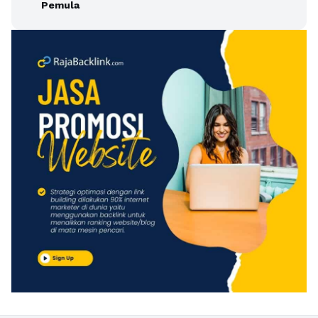
Pemula