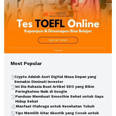
Most Popular
1
Crypto Adalah Aset Digital Masa Depan yang
Semakin Diminati Investor
2
Ini Dia Rahasia Buat Artikel SEO yang Bikin
Peringkatmu Naik di Google
3
Panduan Membuat Smoothie Sehat untuk Gaya
Hidup Sehat
4
Manfaat Olahraga untuk Kesehatan Tubuh
5
Tips Memilih Gitar Akustik yang Cocok untuk