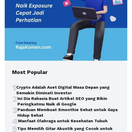
Most Popular
1
Crypto Adalah Aset Digital Masa Depan yang
Semakin Diminati Investor
2
Ini Dia Rahasia Buat Artikel SEO yang Bikin
Peringkatmu Naik di Google
3
Panduan Membuat Smoothie Sehat untuk Gaya
Hidup Sehat
4
Manfaat Olahraga untuk Kesehatan Tubuh
5
Tips Memilih Gitar Akustik yang Cocok untuk