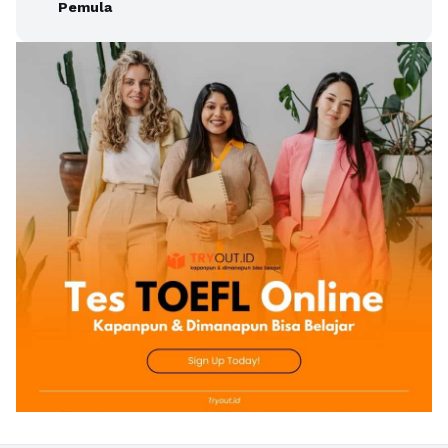
Pemula