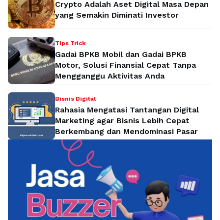
Crypto Adalah Aset Digital Masa Depan
yang Semakin Diminati Investor
Tips Trick
Gadai BPKB Mobil dan Gadai BPKB
Motor, Solusi Finansial Cepat Tanpa
Mengganggu Aktivitas Anda
Bisnis Digital
Rahasia Mengatasi Tantangan Digital
Marketing agar Bisnis Lebih Cepat
Berkembang dan Mendominasi Pasar