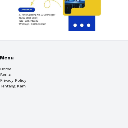
Menu
Home
Berita
Privacy Policy
Tentang Kami