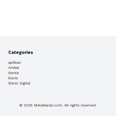
Categories
aplikasi
Artikel
Berita
bisnis
Bisnis Digital
© 2026 MataNarasi.com. All rights reserved.