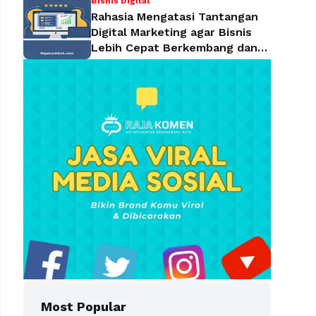
Bisnis Digital
Rahasia Mengatasi Tantangan
Digital Marketing agar Bisnis
Lebih Cepat Berkembang dan
Mendominasi Pasar
Most Popular