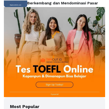
Berkembang dan Mendominasi Pasar
Most Popular