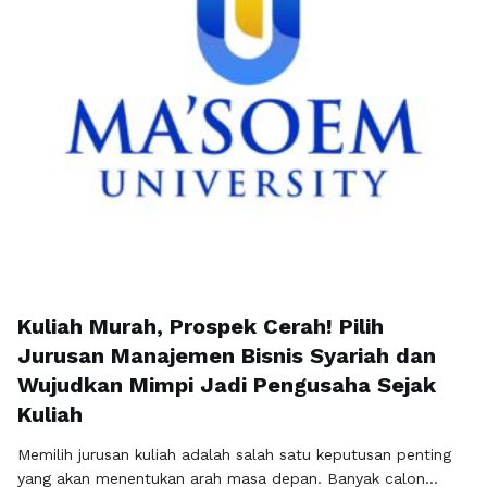
Kuliah Murah, Prospek Cerah! Pilih
Jurusan Manajemen Bisnis Syariah dan
Wujudkan Mimpi Jadi Pengusaha Sejak
Kuliah
Memilih jurusan kuliah adalah salah satu keputusan penting
yang akan menentukan arah masa depan. Banyak calon