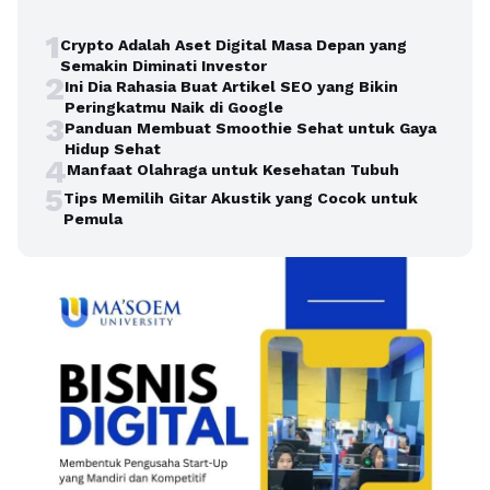
1
Crypto Adalah Aset Digital Masa Depan yang
Semakin Diminati Investor
2
Ini Dia Rahasia Buat Artikel SEO yang Bikin
Peringkatmu Naik di Google
3
Panduan Membuat Smoothie Sehat untuk Gaya
Hidup Sehat
4
Manfaat Olahraga untuk Kesehatan Tubuh
5
Tips Memilih Gitar Akustik yang Cocok untuk
Pemula