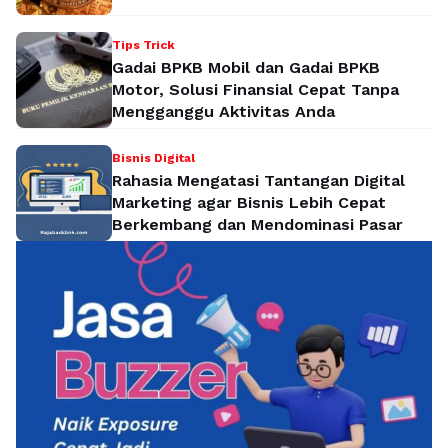
Tips Trick
Gadai BPKB Mobil dan Gadai BPKB
Motor, Solusi Finansial Cepat Tanpa
Mengganggu Aktivitas Anda
Bisnis Digital
Rahasia Mengatasi Tantangan Digital
Marketing agar Bisnis Lebih Cepat
Berkembang dan Mendominasi Pasar