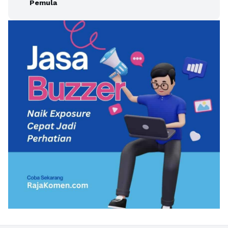
Pemula