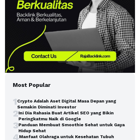
Most Popular
1
Crypto Adalah Aset Digital Masa Depan yang
Semakin Diminati Investor
2
Ini Dia Rahasia Buat Artikel SEO yang Bikin
Peringkatmu Naik di Google
3
Panduan Membuat Smoothie Sehat untuk Gaya
Hidup Sehat
4
Manfaat Olahraga untuk Kesehatan Tubuh