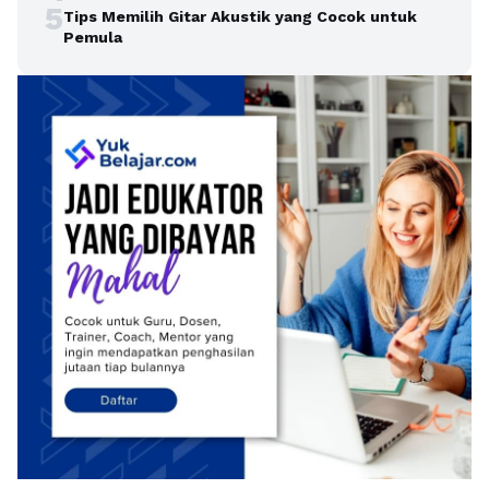
5
Tips Memilih Gitar Akustik yang Cocok untuk
Pemula