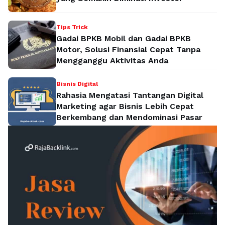
Tips Trick
Gadai BPKB Mobil dan Gadai BPKB
Motor, Solusi Finansial Cepat Tanpa
Mengganggu Aktivitas Anda
Bisnis Digital
Rahasia Mengatasi Tantangan Digital
Marketing agar Bisnis Lebih Cepat
Berkembang dan Mendominasi Pasar