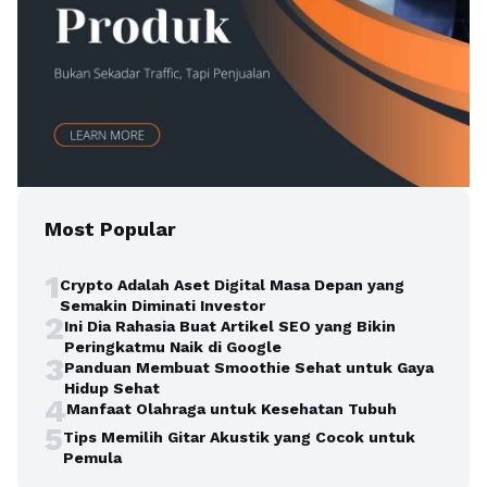
Most Popular
1
Crypto Adalah Aset Digital Masa Depan yang
Semakin Diminati Investor
2
Ini Dia Rahasia Buat Artikel SEO yang Bikin
Peringkatmu Naik di Google
3
Panduan Membuat Smoothie Sehat untuk Gaya
Hidup Sehat
4
Manfaat Olahraga untuk Kesehatan Tubuh
5
Tips Memilih Gitar Akustik yang Cocok untuk
Pemula