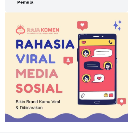
Pemula