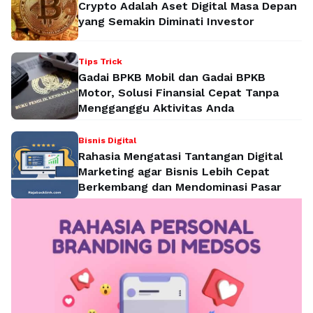
Crypto Adalah Aset Digital Masa Depan
yang Semakin Diminati Investor
Tips Trick
Gadai BPKB Mobil dan Gadai BPKB
Motor, Solusi Finansial Cepat Tanpa
Mengganggu Aktivitas Anda
Bisnis Digital
Rahasia Mengatasi Tantangan Digital
Marketing agar Bisnis Lebih Cepat
Berkembang dan Mendominasi Pasar