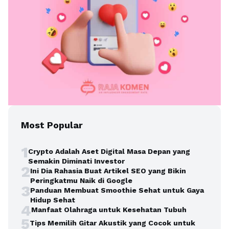
Most Popular
1
Crypto Adalah Aset Digital Masa Depan yang
Semakin Diminati Investor
2
Ini Dia Rahasia Buat Artikel SEO yang Bikin
Peringkatmu Naik di Google
3
Panduan Membuat Smoothie Sehat untuk Gaya
Hidup Sehat
4
Manfaat Olahraga untuk Kesehatan Tubuh
5
Tips Memilih Gitar Akustik yang Cocok untuk