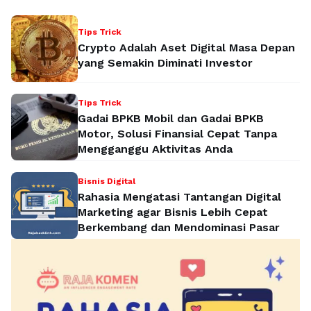
Tips Trick
Crypto Adalah Aset Digital Masa Depan
yang Semakin Diminati Investor
Tips Trick
Gadai BPKB Mobil dan Gadai BPKB
Motor, Solusi Finansial Cepat Tanpa
Mengganggu Aktivitas Anda
Bisnis Digital
Rahasia Mengatasi Tantangan Digital
Marketing agar Bisnis Lebih Cepat
Berkembang dan Mendominasi Pasar