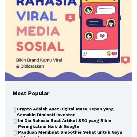
Most Popular
1
Crypto Adalah Aset Digital Masa Depan yang
Semakin Diminati Investor
2
Ini Dia Rahasia Buat Artikel SEO yang Bikin
Peringkatmu Naik di Google
3
Panduan Membuat Smoothie Sehat untuk Gaya