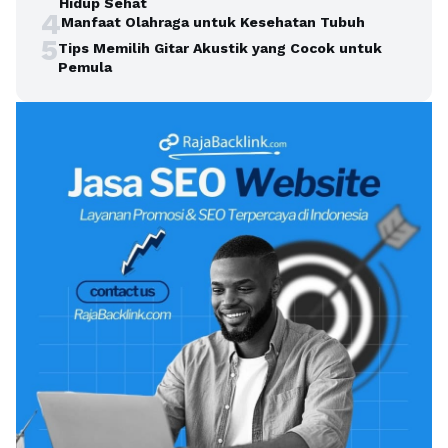
Hidup Sehat
4
Manfaat Olahraga untuk Kesehatan Tubuh
5
Tips Memilih Gitar Akustik yang Cocok untuk
Pemula