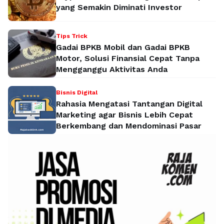
yang Semakin Diminati Investor
Tips Trick
Gadai BPKB Mobil dan Gadai BPKB
Motor, Solusi Finansial Cepat Tanpa
Mengganggu Aktivitas Anda
Bisnis Digital
Rahasia Mengatasi Tantangan Digital
Marketing agar Bisnis Lebih Cepat
Berkembang dan Mendominasi Pasar