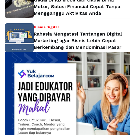
Motor, Solusi Finansial Cepat Tanpa
Mengganggu Aktivitas Anda
Bisnis Digital
Rahasia Mengatasi Tantangan Digital
Marketing agar Bisnis Lebih Cepat
Berkembang dan Mendominasi Pasar