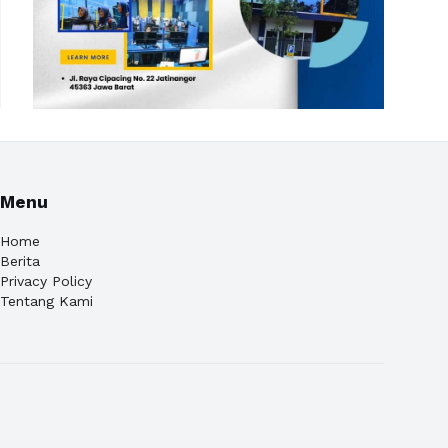
Menu
Home
Berita
Privacy Policy
Tentang Kami