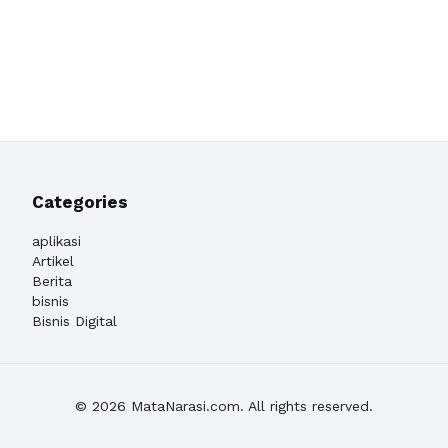
Categories
aplikasi
Artikel
Berita
bisnis
Bisnis Digital
© 2026 MataNarasi.com. All rights reserved.