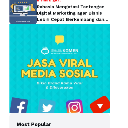
Bisnis Digital
Rahasia Mengatasi Tantangan
Digital Marketing agar Bisnis
Lebih Cepat Berkembang dan
Mendominasi Pasar
Most Popular