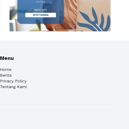
Menu
Home
Berita
Privacy Policy
Tentang Kami