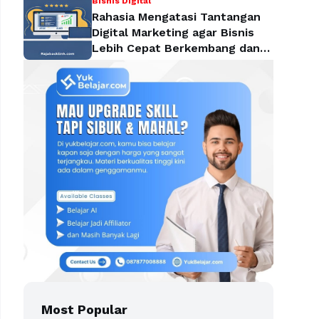
Bisnis Digital
Rahasia Mengatasi Tantangan
Digital Marketing agar Bisnis
Lebih Cepat Berkembang dan
Mendominasi Pasar
Most Popular