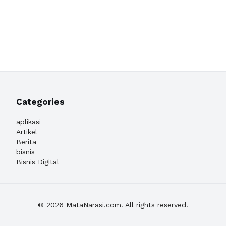
Categories
aplikasi
Artikel
Berita
bisnis
Bisnis Digital
© 2026 MataNarasi.com. All rights reserved.