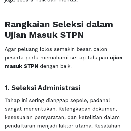
Rangkaian Seleksi dalam
Ujian Masuk STPN
Agar peluang lolos semakin besar, calon
peserta perlu memahami setiap tahapan
ujian
masuk STPN
dengan baik.
1. Seleksi Administrasi
Tahap ini sering dianggap sepele, padahal
sangat menentukan. Kelengkapan dokumen,
kesesuaian persyaratan, dan ketelitian dalam
pendaftaran menjadi faktor utama. Kesalahan