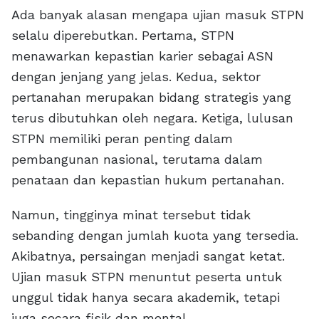
Ada banyak alasan mengapa ujian masuk STPN
selalu diperebutkan. Pertama, STPN
menawarkan kepastian karier sebagai ASN
dengan jenjang yang jelas. Kedua, sektor
pertanahan merupakan bidang strategis yang
terus dibutuhkan oleh negara. Ketiga, lulusan
STPN memiliki peran penting dalam
pembangunan nasional, terutama dalam
penataan dan kepastian hukum pertanahan.
Namun, tingginya minat tersebut tidak
sebanding dengan jumlah kuota yang tersedia.
Akibatnya, persaingan menjadi sangat ketat.
Ujian masuk STPN menuntut peserta untuk
unggul tidak hanya secara akademik, tetapi
juga secara fisik dan mental.