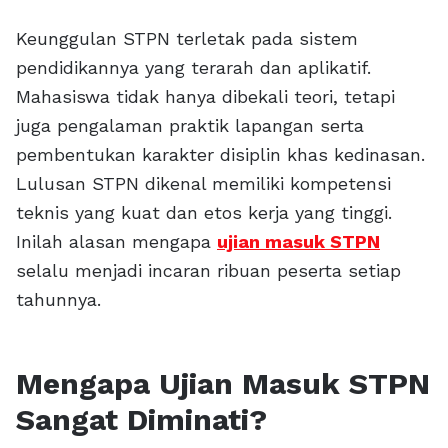
Keunggulan STPN terletak pada sistem
pendidikannya yang terarah dan aplikatif.
Mahasiswa tidak hanya dibekali teori, tetapi
juga pengalaman praktik lapangan serta
pembentukan karakter disiplin khas kedinasan.
Lulusan STPN dikenal memiliki kompetensi
teknis yang kuat dan etos kerja yang tinggi.
Inilah alasan mengapa
ujian masuk STPN
selalu menjadi incaran ribuan peserta setiap
tahunnya.
Mengapa Ujian Masuk STPN
Sangat Diminati?