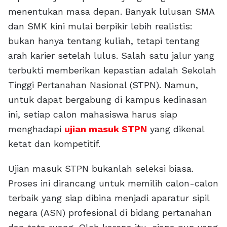
menentukan masa depan. Banyak lulusan SMA
dan SMK kini mulai berpikir lebih realistis:
bukan hanya tentang kuliah, tetapi tentang
arah karier setelah lulus. Salah satu jalur yang
terbukti memberikan kepastian adalah Sekolah
Tinggi Pertanahan Nasional (STPN). Namun,
untuk dapat bergabung di kampus kedinasan
ini, setiap calon mahasiswa harus siap
menghadapi
ujian masuk STPN
yang dikenal
ketat dan kompetitif.
Ujian masuk STPN bukanlah seleksi biasa.
Proses ini dirancang untuk memilih calon-calon
terbaik yang siap dibina menjadi aparatur sipil
negara (ASN) profesional di bidang pertanahan