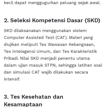
kecil dapat menggugurkan peluang sejak awal.
2. Seleksi Kompetensi Dasar (SKD)
SKD dilaksanakan menggunakan sistem
Computer Assisted Test (CAT). Materi yang
diujikan meliputi Tes Wawasan Kebangsaan,
Tes Intelegensi Umum, dan Tes Karakteristik
Pribadi. Nilai SKD menjadi penentu utama
dalam ujian masuk STPN, sehingga latihan soal
dan simulasi CAT wajib dilakukan secara
intensif.
3. Tes Kesehatan dan
Kesamaptaan