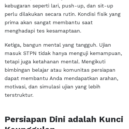
kebugaran seperti lari, push-up, dan sit-up
perlu dilakukan secara rutin. Kondisi fisik yang
prima akan sangat membantu saat
menghadapi tes kesamaptaan.
Ketiga, bangun mental yang tangguh. Ujian
masuk STPN tidak hanya menguji kemampuan,
tetapi juga ketahanan mental. Mengikuti
bimbingan belajar atau komunitas persiapan
dapat membantu Anda mendapatkan arahan,
motivasi, dan simulasi ujian yang lebih
terstruktur.
Persiapan Dini adalah Kunci