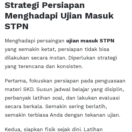
Strategi Persiapan
Menghadapi Ujian Masuk
STPN
Menghadapi persaingan
ujian masuk STPN
yang semakin ketat, persiapan tidak bisa
dilakukan secara instan. Diperlukan strategi
yang terencana dan konsisten.
Pertama, fokuskan persiapan pada penguasaan
materi SKD. Susun jadwal belajar yang disiplin,
perbanyak latihan soal, dan lakukan evaluasi
secara berkala. Semakin sering berlatih,
semakin terbiasa Anda dengan tekanan ujian.
Kedua, siapkan fisik sejak dini. Latihan