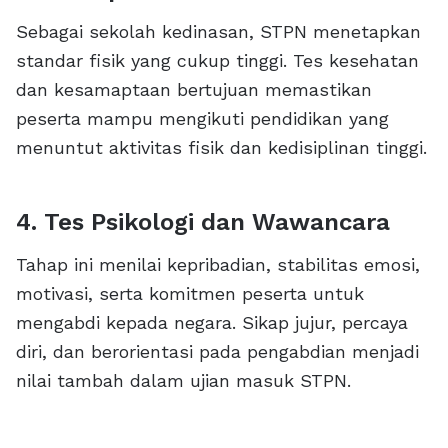
Sebagai sekolah kedinasan, STPN menetapkan
standar fisik yang cukup tinggi. Tes kesehatan
dan kesamaptaan bertujuan memastikan
peserta mampu mengikuti pendidikan yang
menuntut aktivitas fisik dan kedisiplinan tinggi.
4. Tes Psikologi dan Wawancara
Tahap ini menilai kepribadian, stabilitas emosi,
motivasi, serta komitmen peserta untuk
mengabdi kepada negara. Sikap jujur, percaya
diri, dan berorientasi pada pengabdian menjadi
nilai tambah dalam ujian masuk STPN.