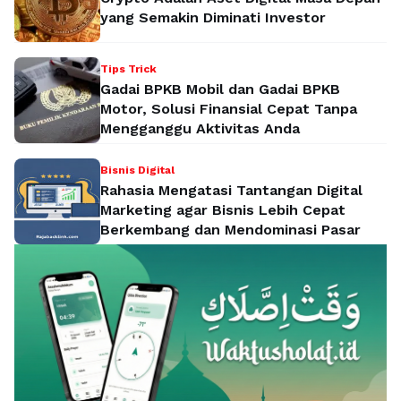
yang Semakin Diminati Investor
Tips Trick
Gadai BPKB Mobil dan Gadai BPKB
Motor, Solusi Finansial Cepat Tanpa
Mengganggu Aktivitas Anda
Bisnis Digital
Rahasia Mengatasi Tantangan Digital
Marketing agar Bisnis Lebih Cepat
Berkembang dan Mendominasi Pasar