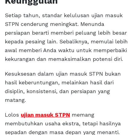
Keunggulan
Setiap tahun, standar kelulusan ujian masuk
STPN cenderung meningkat. Menunda
persiapan berarti memberi peluang lebih besar
kepada pesaing lain. Sebaliknya, memulai lebih
awal memberi Anda waktu untuk memperbaiki
kekurangan dan memaksimalkan potensi diri.
Kesuksesan dalam ujian masuk STPN bukan
hasil keberuntungan, melainkan hasil dari
disiplin, konsistensi, dan persiapan yang
matang.
Lolos
ujian masuk STPN
memang
membutuhkan usaha ekstra, tetapi hasilnya
sepadan dengan masa depan yang menanti.