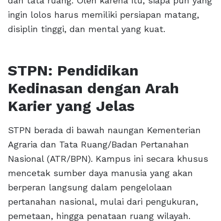
dan tata ruang. Oleh karena itu, siapa pun yang
ingin lolos harus memiliki persiapan matang,
disiplin tinggi, dan mental yang kuat.
STPN: Pendidikan
Kedinasan dengan Arah
Karier yang Jelas
STPN berada di bawah naungan Kementerian
Agraria dan Tata Ruang/Badan Pertanahan
Nasional (ATR/BPN). Kampus ini secara khusus
mencetak sumber daya manusia yang akan
berperan langsung dalam pengelolaan
pertanahan nasional, mulai dari pengukuran,
pemetaan, hingga penataan ruang wilayah.