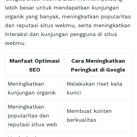
lebih besar untuk mendapatkan kunjungan
organik yang banyak, meningkatkan popularitas
dan reputasi situs webmu, serta meningkatkan
interaksi dan kunjungan pengguna di situs
webmu.
Manfaat Optimasi
Cara Meningkatkan
SEO
Peringkat di Google
Meningkatkan
Melakukan riset kata
kunjungan organik
kunci
Meningkatkan
Membuat konten
popularitas dan
berkualitas
reputasi situs web