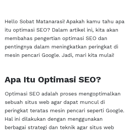
Hello Sobat Matanarasi! Apakah kamu tahu apa
itu optimasi SEO? Dalam artikel ini, kita akan
membahas pengertian optimasi SEO dan
pentingnya dalam meningkatkan peringkat di
mesin pencari Google. Jadi, mari kita mulai!
Apa Itu Optimasi SEO?
Optimasi SEO adalah proses mengoptimalkan
sebuah situs web agar dapat muncul di
peringkat teratas mesin pencari seperti Google.
Hal ini dilakukan dengan menggunakan
berbagai strategi dan teknik agar situs web